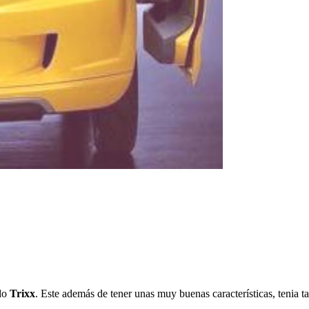
ado
Trixx
. Este además de tener unas muy buenas características, tenia 