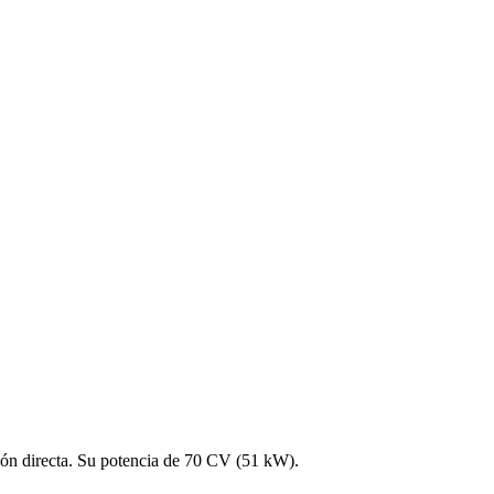
ión directa. Su potencia de 70 CV (51 kW).