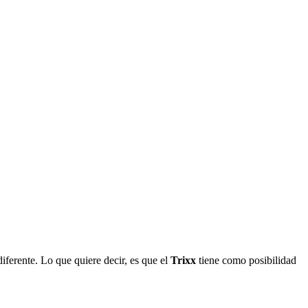
iferente. Lo que quiere decir, es que el
Trixx
tiene como posibilidad