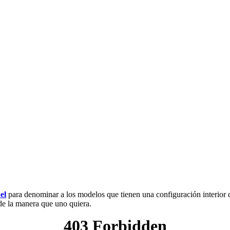
el
para denominar a los modelos que tienen una configuración interior d
de la manera que uno quiera.