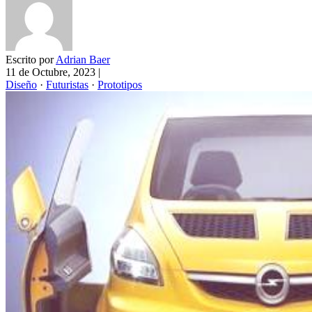
Escrito por
Adrian Baer
11 de Octubre, 2023
|
Diseño
·
Futuristas
·
Prototipos