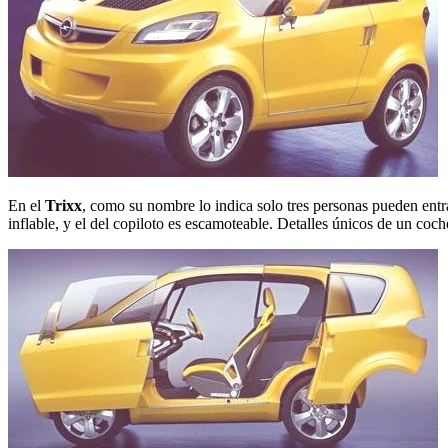
En el
Trixx
, como su nombre lo indica solo tres personas pueden entra
inflable, y el del copiloto es escamoteable. Detalles únicos de un coc