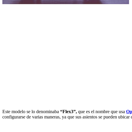
Este modelo se lo denominaba
“Flex3”,
que es el nombre que usa
Op
configurarse de varias maneras, ya que sus asientos se pueden ubicar 