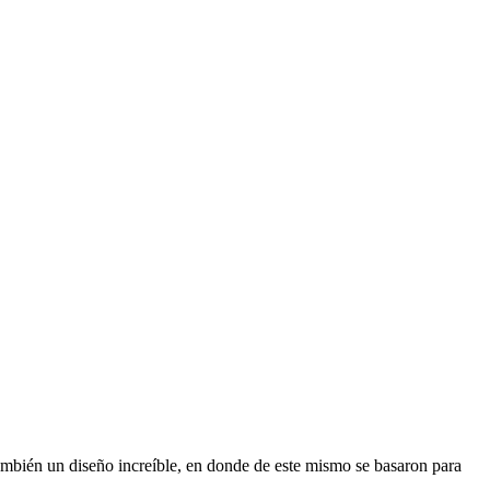
también un diseño increíble, en donde de este mismo se basaron para