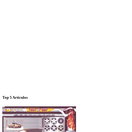
Top 5 Artículos