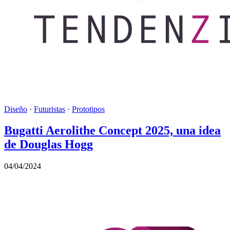
Diseño
·
Futuristas
·
Prototipos
Bugatti Aerolithe Concept 2025, una idea
de Douglas Hogg
04/04/2024