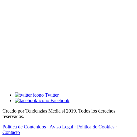
Twitter
Facebook
Creado por Tendenzias Media sl 2019. Todos los derechos
reservados.
Política de Contenidos
·
Aviso Legal
·
Política de Cookies
·
Contacto