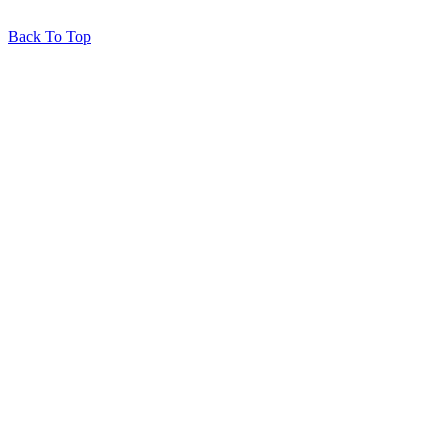
Back To Top