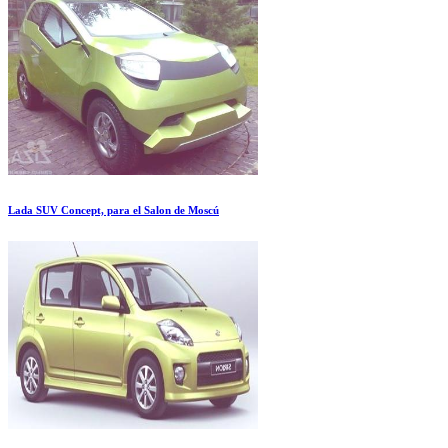
Lada SUV Concept, para el Salon de Moscú