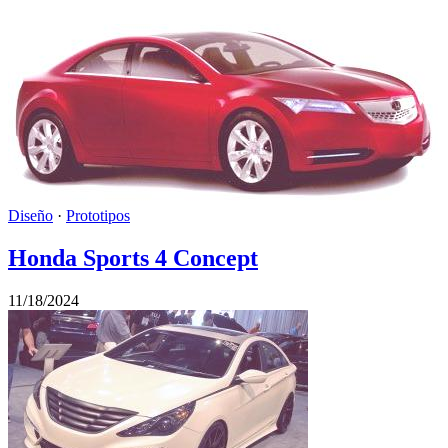
Diseño
·
Prototipos
Honda Sports 4 Concept
11/18/2024