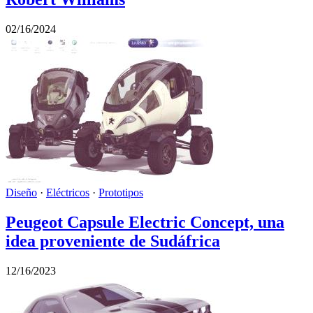
02/16/2024
Diseño
·
Eléctricos
·
Prototipos
Peugeot Capsule Electric Concept, una
idea proveniente de Sudáfrica
12/16/2023