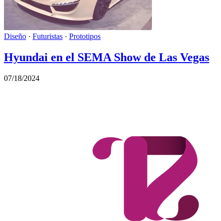
Diseño
·
Futuristas
·
Prototipos
Hyundai en el SEMA Show de Las Vegas
07/18/2024