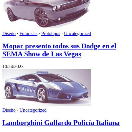
Diseño
·
Futuristas
·
Prototipos
·
Uncategorized
Mopar presento todos sus Dodge en el
SEMA Show de Las Vegas
10/24/2023
Diseño
·
Uncategorized
Lamborghini Gallardo Policía Italiana