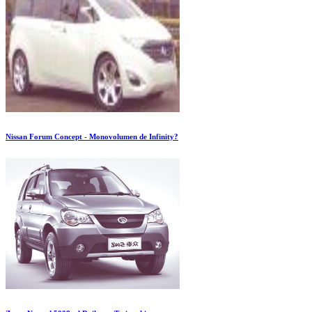
Nissan Forum Concept - Monovolumen de Infinity?