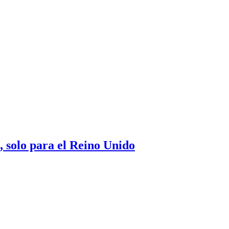
solo para el Reino Unido