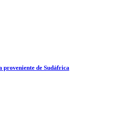
a proveniente de Sudáfrica