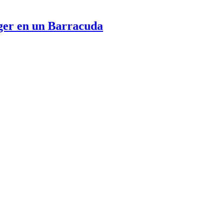
er en un Barracuda