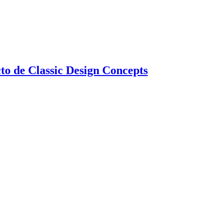
cto de Classic Design Concepts