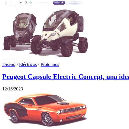
Diseño
·
Eléctricos
·
Prototipos
Peugeot Capsule Electric Concept, una ide
12/16/2023