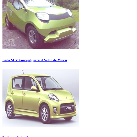
Lada SUV Concept, para el Salon de Moscú