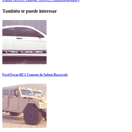
También te puede interesar
Ford Focus RC2 Concept de Saleen Racecraft