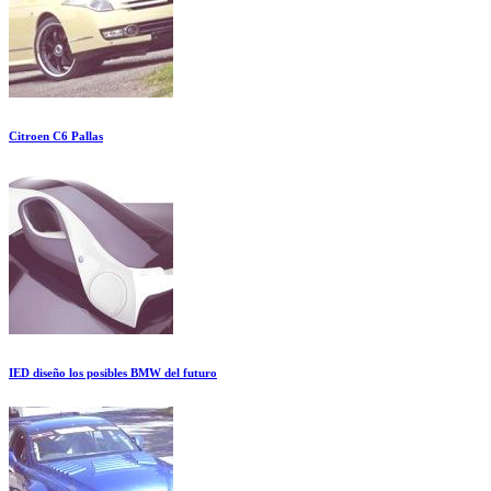
Citroen C6 Pallas
IED diseño los posibles BMW del futuro