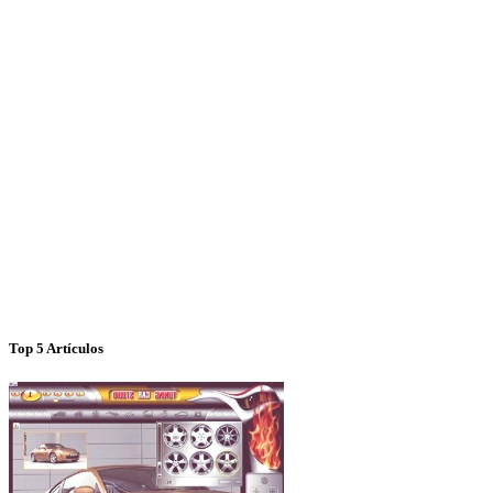
Top 5 Artículos