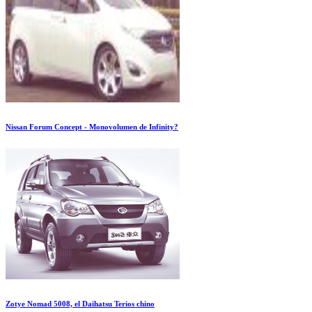
Nissan Forum Concept - Monovolumen de Infinity?
Zotye Nomad 5008, el Daihatsu Terios chino