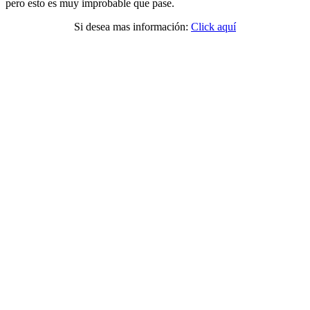
pero esto es muy improbable que pase.
Si desea mas información:
Click aquí