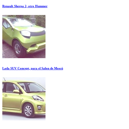
Renault Sherpa 2, otro Hummer
Lada SUV Concept, para el Salon de Moscú