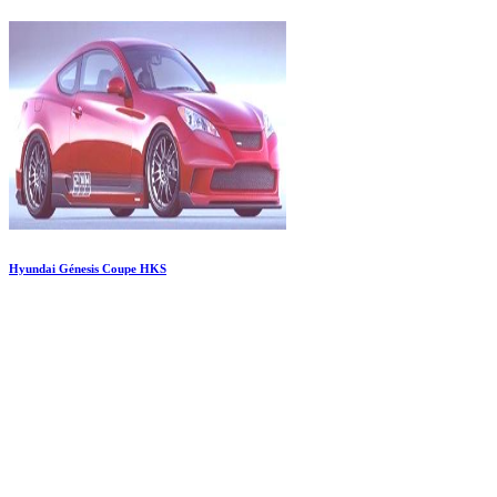
Hyundai Génesis Coupe HKS