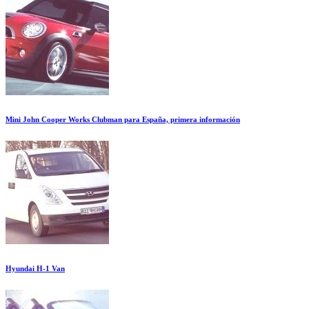
Mini John Cooper Works Clubman para España, primera información
Hyundai H-1 Van