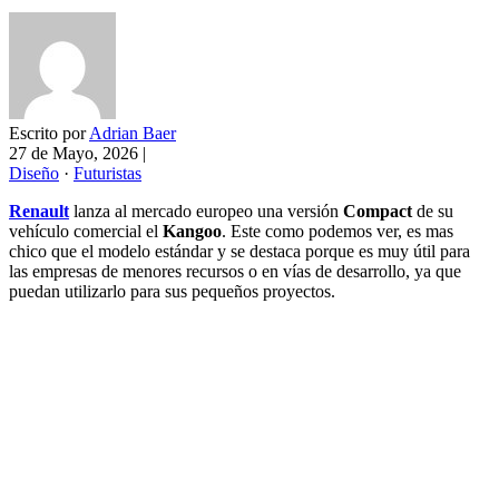
Escrito por
Adrian Baer
27 de Mayo, 2026
|
Diseño
·
Futuristas
Renault
lanza al mercado europeo una versión
Compact
de su
vehículo comercial el
Kangoo
. Este como podemos ver, es mas
chico que el modelo estándar y se destaca porque es muy útil para
las empresas de menores recursos o en vías de desarrollo, ya que
puedan utilizarlo para sus pequeños proyectos.