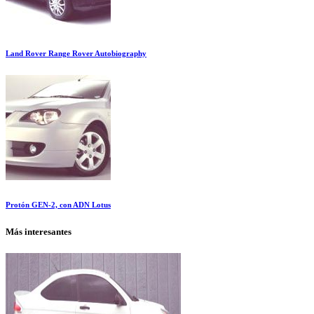
Land Rover Range Rover Autobiography
Protón GEN-2, con ADN Lotus
Más interesantes