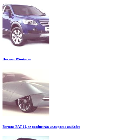
Daewoo Winstorm
Bertone BAT 11, se producirán unas pocas unidades