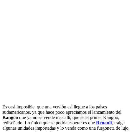
Es casi imposible, que una versión así llegue a los países
sudamericanos, ya que hace poco apreciamos el lanzamiento del
Kangoo
que ya no se vende mas allí, que es el primer Kangoo,
rediseñado. Lo único que se podría esperar es que
Renault
, traiga
algunas unidades importadas y lo venda como una furgoneta de lujo,