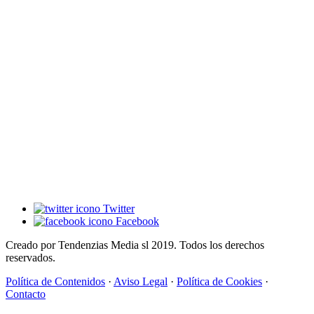
Twitter
Facebook
Creado por Tendenzias Media sl 2019. Todos los derechos
reservados.
Política de Contenidos
·
Aviso Legal
·
Política de Cookies
·
Contacto