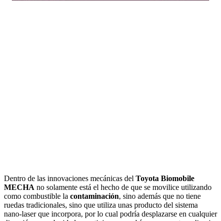
Dentro de las innovaciones mecánicas del
Toyota Biomobile
MECHA
no solamente está el hecho de que se movilice utilizando
como combustible la
contaminación
, sino además que no tiene
ruedas tradicionales, sino que utiliza unas producto del sistema
nano-laser que incorpora, por lo cual podría desplazarse en cualquier