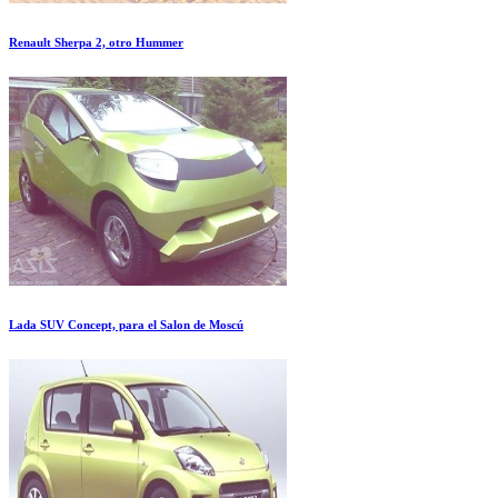
Renault Sherpa 2, otro Hummer
Lada SUV Concept, para el Salon de Moscú