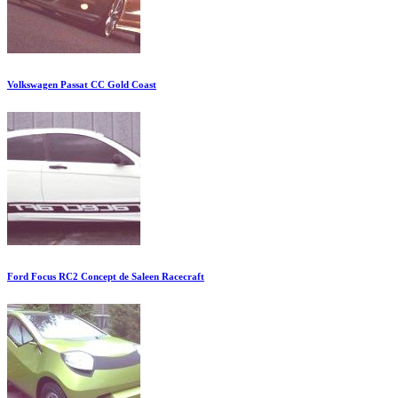
Volkswagen Passat CC Gold Coast
Ford Focus RC2 Concept de Saleen Racecraft