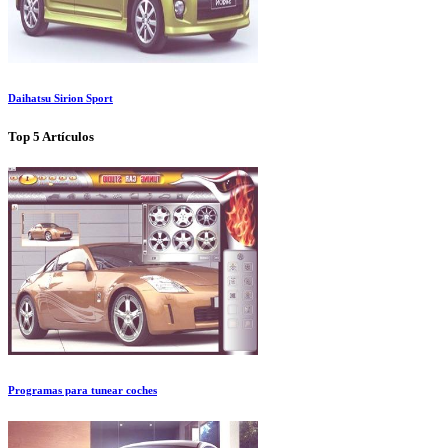
Daihatsu Sirion Sport
Top 5 Artículos
Programas para tunear coches