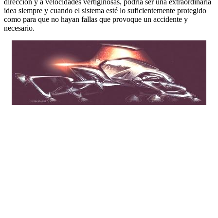
dirección y a velocidades vertiginosas, podría ser una extraordinaria
idea siempre y cuando el sistema esté lo suficientemente protegido
como para que no hayan fallas que provoque un accidente y
necesario.