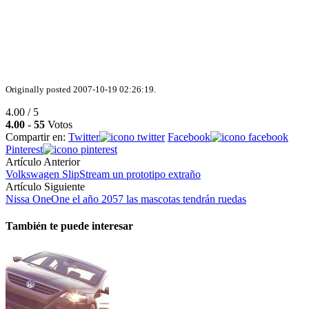
Originally posted 2007-10-19 02:26:19.
4.00 / 5
4.00
-
55
Votos
Compartir en:
Twitter
Facebook
Pinterest
Artículo Anterior
Volkswagen SlipStream un prototipo extraño
Artículo Siguiente
Nissa OneOne el año 2057 las mascotas tendrán ruedas
También te puede interesar