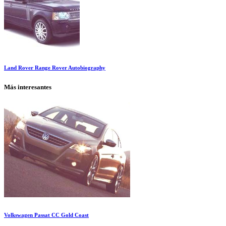
Land Rover Range Rover Autobiography
Más interesantes
Volkswagen Passat CC Gold Coast