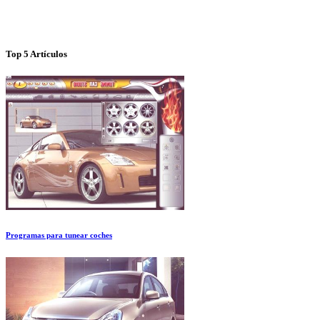
Top 5 Artículos
Programas para tunear coches