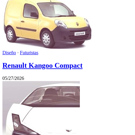
Diseño
·
Futuristas
Renault Kangoo Compact
05/27/2026