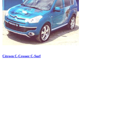
Citroen C-Crosser C-Surf