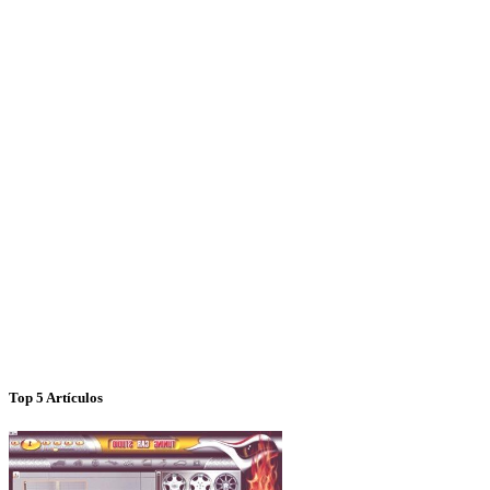
Top 5 Artículos