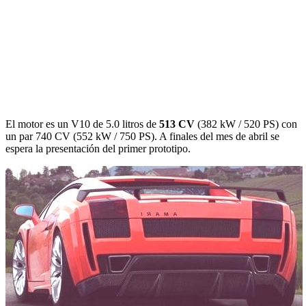
El motor es un V10 de 5.0 litros de
513 CV
(382 kW / 520 PS) con
un par 740 CV (552 kW / 750 PS). A finales del mes de abril se
espera la presentación del primer prototipo.