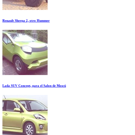
Renault Sherpa 2, otro Hummer
Lada SUV Concept, para el Salon de Moscú