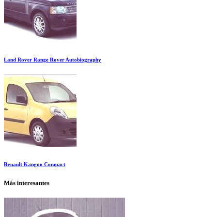
Land Rover Range Rover Autobiography
Renault Kangoo Compact
Más interesantes