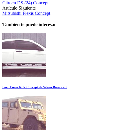
Citroen DS (24) Concept
Artículo Siguiente
Mitsubishi Flexis Concept
También te puede interesar
Ford Focus RC2 Concept de Saleen Racecraft