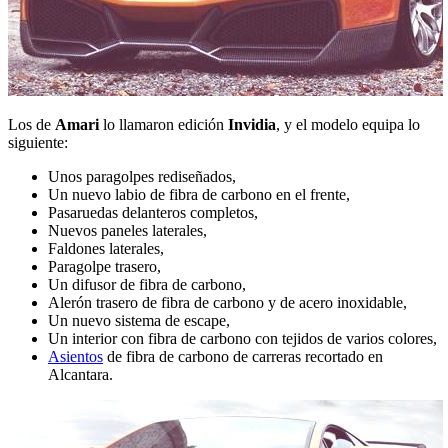
Los de
Amari
lo llamaron edición
Invidia
, y el modelo equipa lo
siguiente:
Unos paragolpes rediseñados,
Un nuevo labio de fibra de carbono en el frente,
Pasaruedas delanteros completos,
Nuevos paneles laterales,
Faldones laterales,
Paragolpe trasero,
Un difusor de fibra de carbono,
Alerón trasero de fibra de carbono y de acero inoxidable,
Un nuevo sistema de escape,
Un interior con fibra de carbono con tejidos de varios colores,
Asientos
de fibra de carbono de carreras recortado en
Alcantara.