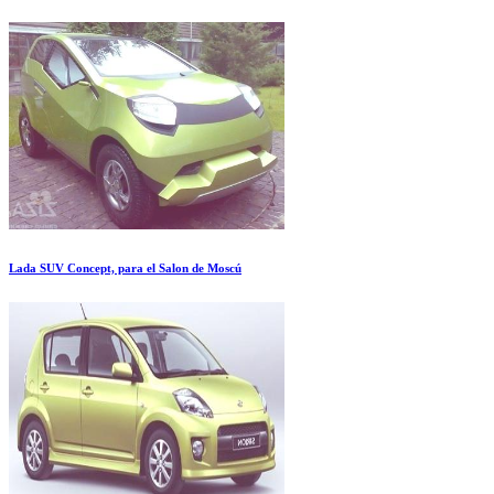
Lada SUV Concept, para el Salon de Moscú