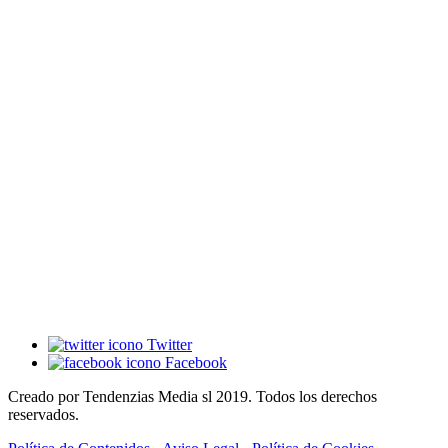
Twitter
Facebook
Creado por Tendenzias Media sl 2019. Todos los derechos
reservados.