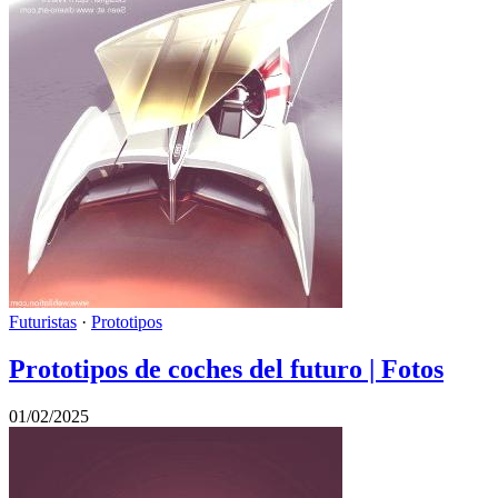
Futuristas
·
Prototipos
Prototipos de coches del futuro | Fotos
01/02/2025