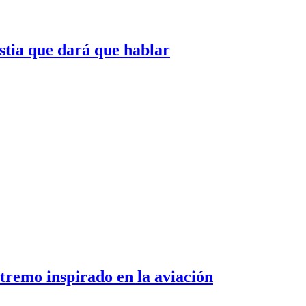
tia que dará que hablar
tremo inspirado en la aviación