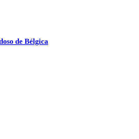
oso de Bélgica