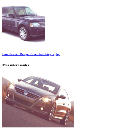
Land Rover Range Rover Autobiography
Más interesantes