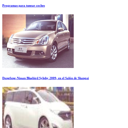
Programas para tunear coches
Dongfeng-Nissan Bluebird Sylphy 2009, en el Salón de Shangai