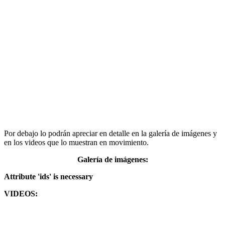
Por debajo lo podrán apreciar en detalle en la galería de imágenes y
en los videos que lo muestran en movimiento.
Galería de imágenes:
Attribute 'ids' is necessary
VIDEOS: