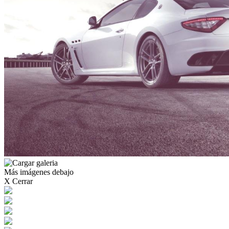
Más imágenes debajo
X Cerrar