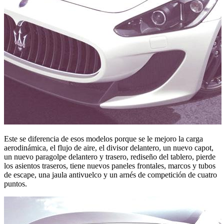
Este se diferencia de esos modelos porque se le mejoro la carga
aerodinámica, el flujo de aire, el divisor delantero, un nuevo capot,
un nuevo paragolpe delantero y trasero, rediseño del tablero, pierde
los asientos traseros, tiene nuevos paneles frontales, marcos y tubos
de escape, una jaula antivuelco y un arnés de competición de cuatro
puntos.