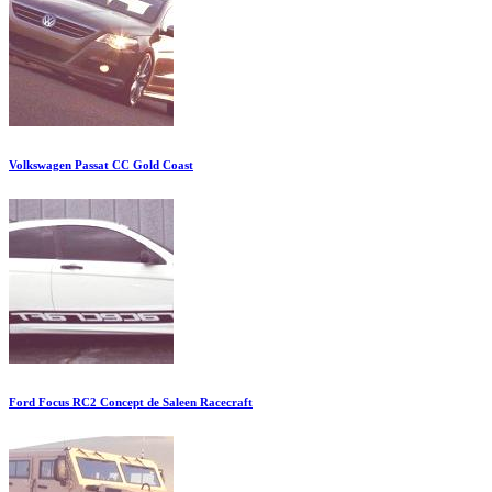
Volkswagen Passat CC Gold Coast
Ford Focus RC2 Concept de Saleen Racecraft