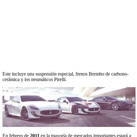
Este incluye una suspensión especial, frenos Brembo de carbono-
cerámica y los neumáticos Pirelli.
En febrero de
2011
en la mayoría de mercados importantes estará a