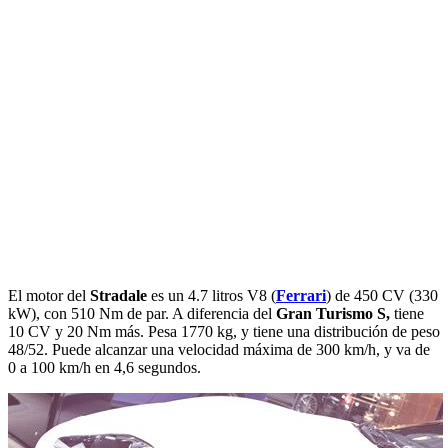
El motor del
Stradale
es un 4.7 litros V8 (
Ferrari
) de 450 CV (330
kW), con 510 Nm de par. A diferencia del
Gran Turismo S,
tiene
10 CV y 20 Nm más. Pesa 1770 kg, y tiene una distribución de peso
48/52. Puede alcanzar una velocidad máxima de 300 km/h, y va de
0 a 100 km/h en 4,6 segundos.