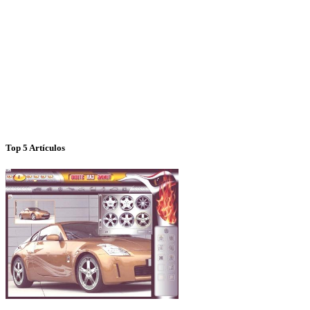
Top 5 Artículos