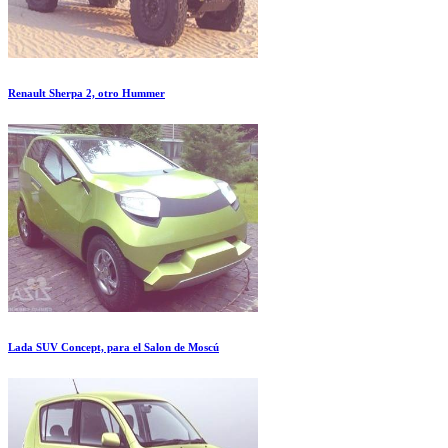
Renault Sherpa 2, otro Hummer
Lada SUV Concept, para el Salon de Moscú