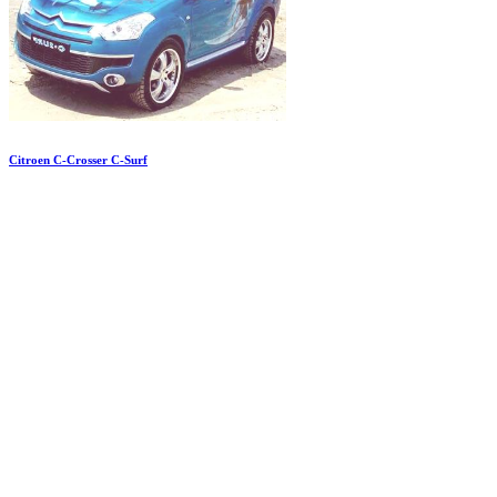
Citroen C-Crosser C-Surf