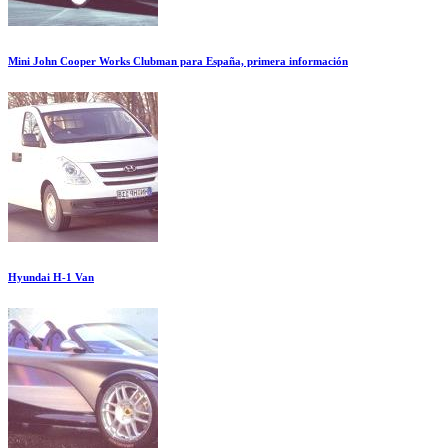
Mini John Cooper Works Clubman para España, primera información
Hyundai H-1 Van