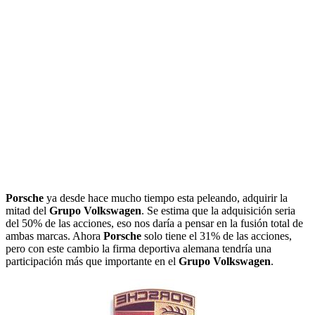
Porsche
ya desde hace mucho tiempo esta peleando, adquirir la
mitad del
Grupo Volkswagen
. Se estima que la adquisición seria
del 50% de las acciones, eso nos daría a pensar en la fusión total de
ambas marcas. Ahora
Porsche
solo tiene el 31% de las acciones,
pero con este cambio la firma deportiva alemana tendría una
participación más que importante en el
Grupo Volkswagen
.