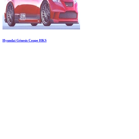
Hyundai Génesis Coupe HKS