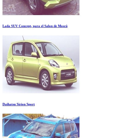
Lada SUV Concept, para el Salon de Moscú
Daihatsu Sirion Sport