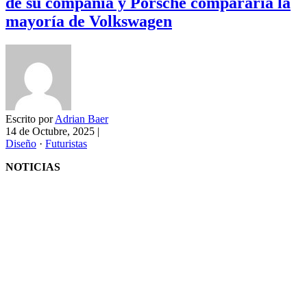
de su compañía y Porsche compararía la
mayoría de Volkswagen
Escrito por
Adrian Baer
14 de Octubre, 2025
|
Diseño
·
Futuristas
NOTICIAS