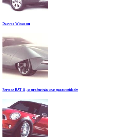
Daewoo Winstorm
Bertone BAT 11, se producirán unas pocas unidades