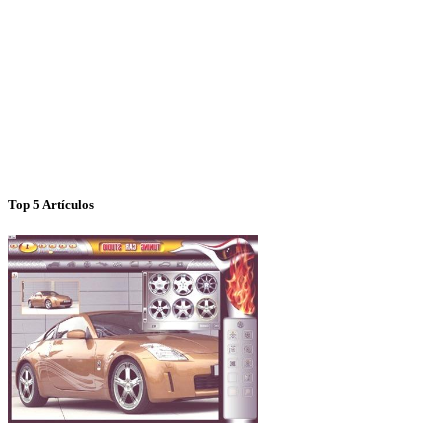
Top 5 Artículos