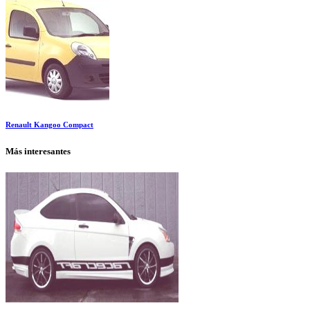
Renault Kangoo Compact
Más interesantes