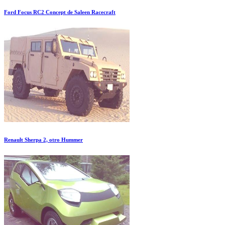
Ford Focus RC2 Concept de Saleen Racecraft
Renault Sherpa 2, otro Hummer