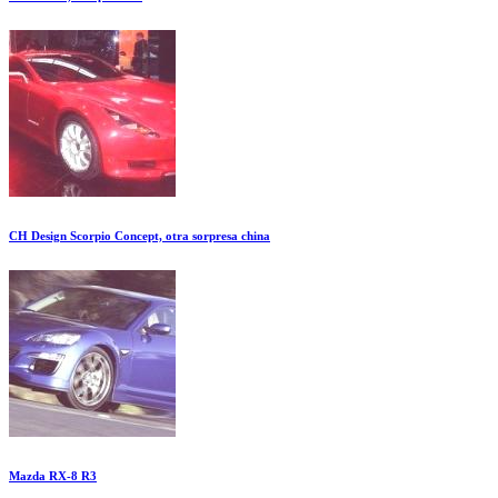
CH Design Scorpio Concept, otra sorpresa china
Mazda RX-8 R3