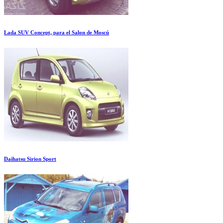
Lada SUV Concept, para el Salon de Moscú
Daihatsu Sirion Sport