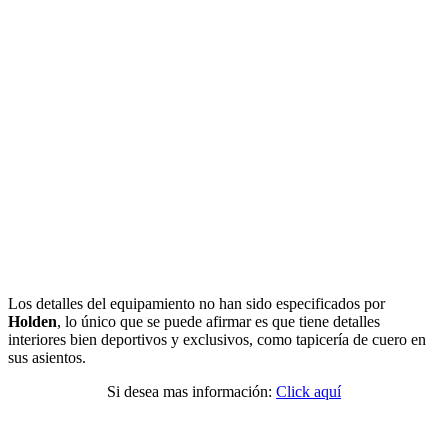
Los detalles del equipamiento no han sido especificados por
Holden
, lo único que se puede afirmar es que tiene detalles
interiores bien deportivos y exclusivos, como tapicería de cuero en
sus asientos.
Si desea mas información:
Click aquí