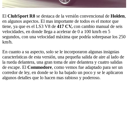
El
ClubSport R8
se destaca de la versión convencional de
Holden
,
en algunos aspectos. El mas importante de todos es el motor que
tiene, ya que es el LS3 V8 de
417 CV,
con cambio manual de seis
velocidades, en donde llega a acelerar de 0 a 100 km/h en 5
segundos, con una velocidad máxima que podría sobrepasar los 250
km/h.
En cuanto a su aspecto, solo se le incorporaron algunas insignias
características de esta versión, una pequeña salida de aire al lado de
la rueda delantera, una gran toma de aire delantera y cuatro salidas
de escape. El
Commodore
, como vemos fue adaptado para ser un
corredor de ley, en donde se lo ha bajado un poco y se le aplicaron
algunos detalles que lo hacen mas rabioso y poderoso.