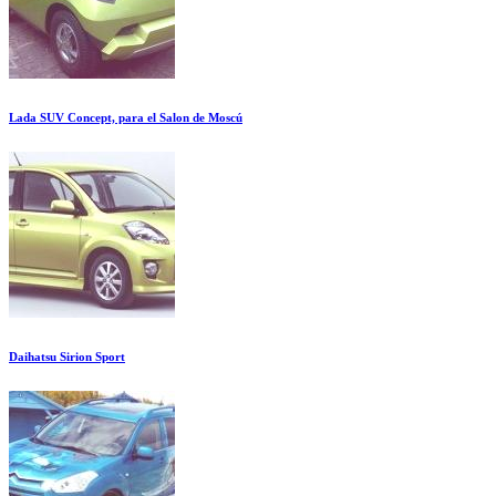
Lada SUV Concept, para el Salon de Moscú
Daihatsu Sirion Sport