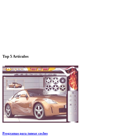
Top 5 Artículos
Programas para tunear coches