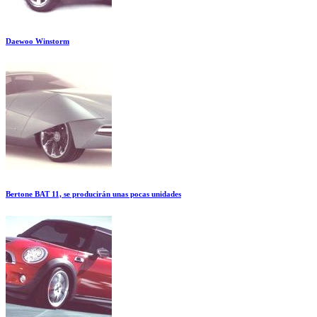
Daewoo Winstorm
Bertone BAT 11, se producirán unas pocas unidades