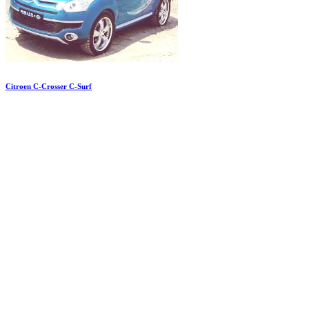
Citroen C-Crosser C-Surf