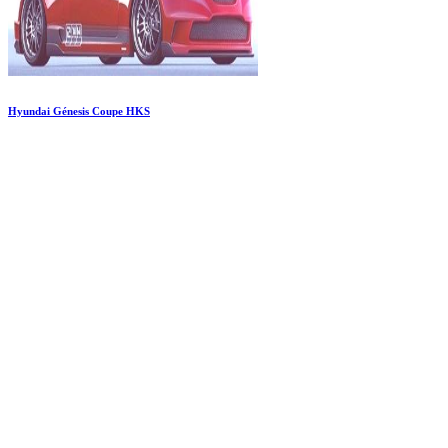
Hyundai Génesis Coupe HKS