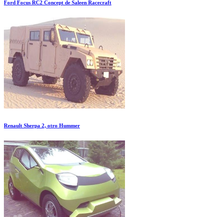
Ford Focus RC2 Concept de Saleen Racecraft
Renault Sherpa 2, otro Hummer