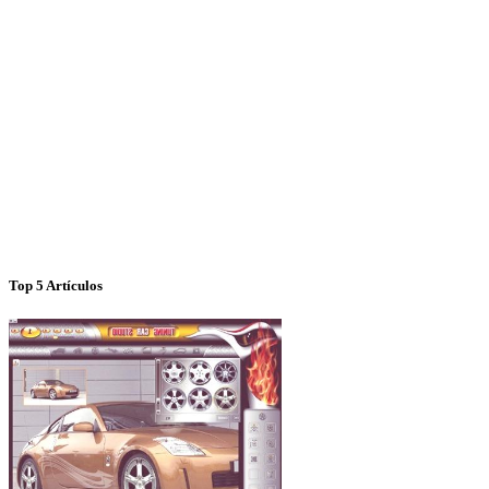
Top 5 Artículos