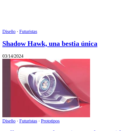
Diseño
·
Futuristas
Shadow Hawk, una bestia única
03/14/2024
Diseño
·
Futuristas
·
Prototipos