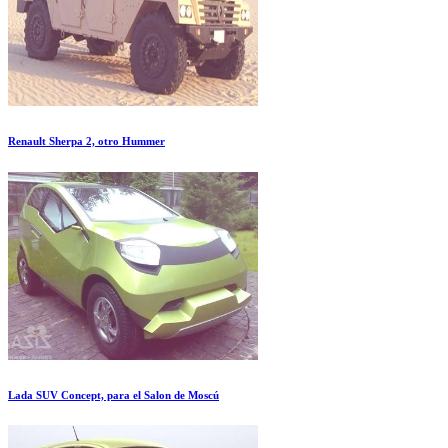
Renault Sherpa 2, otro Hummer
Lada SUV Concept, para el Salon de Moscú