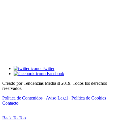
Twitter
Facebook
Creado por Tendenzias Media sl 2019. Todos los derechos
reservados.
Política de Contenidos
·
Aviso Legal
·
Política de Cookies
·
Contacto
Back To Top