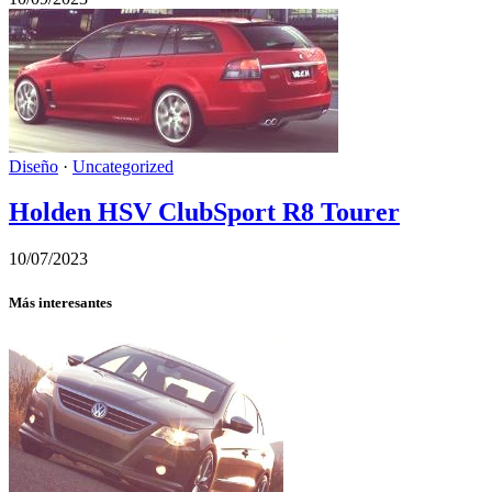
Diseño
·
Uncategorized
Holden HSV ClubSport R8 Tourer
10/07/2023
Más interesantes