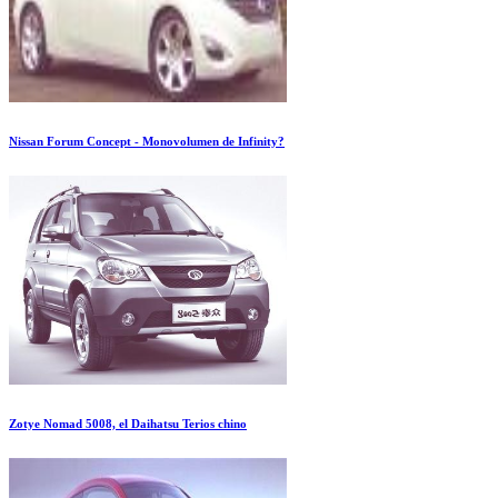
Nissan Forum Concept - Monovolumen de Infinity?
Zotye Nomad 5008, el Daihatsu Terios chino