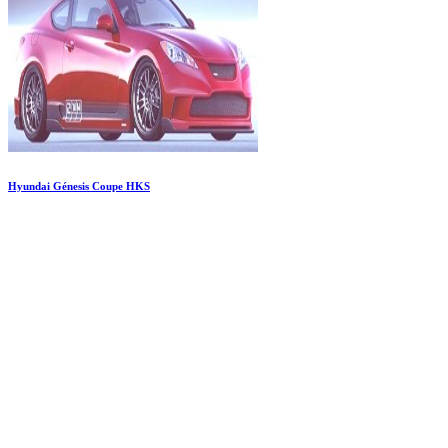
Hyundai Génesis Coupe HKS