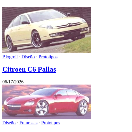
Blogroll
·
Diseño
·
Prototipos
Citroen C6 Pallas
06/17/2026
Diseño
·
Futuristas
·
Prototipos