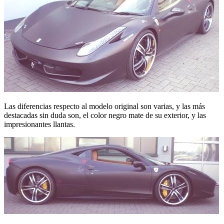
Las diferencias respecto al modelo original son varias, y las más
destacadas sin duda son, el color negro mate de su exterior, y las
impresionantes llantas.