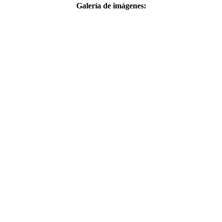
Galería de imágenes: