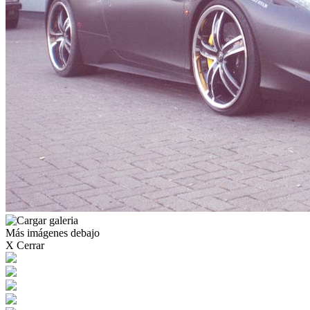
Más imágenes debajo
X Cerrar