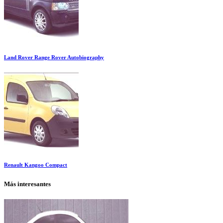
Land Rover Range Rover Autobiography
Renault Kangoo Compact
Más interesantes