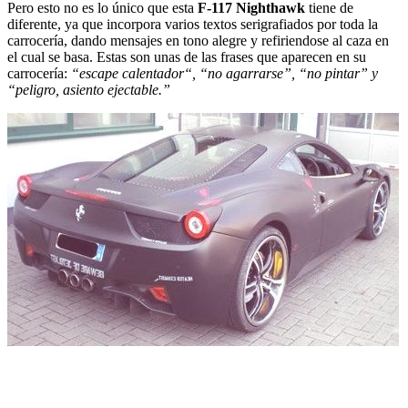
Pero esto no es lo único que esta
F-117 Nighthawk
tiene de
diferente, ya que incorpora varios textos serigrafiados por toda la
carrocería, dando mensajes en tono alegre y refiriendose al caza en
el cual se basa. Estas son unas de las frases que aparecen en su
carrocería:
“escape calentador“, “no agarrarse”, “no pintar” y
“peligro, asiento ejectable.”