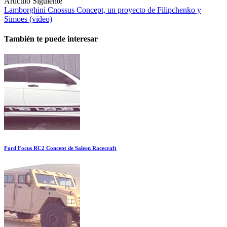
Artículo Siguiente
Lamborghini Cnossus Concept, un proyecto de Filipchenko y
Simoes (video)
También te puede interesar
Ford Focus RC2 Concept de Saleen Racecraft