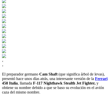
‹
›
El preparador germano
Cam Shaft
(que significa árbol de levas),
presentó hace unos días atrás, una interesante versión de la
Ferrari
458 Italia
, llamada
F-117 Nighthawk Stealth Jet Fighter,
y
obtiene su nombre debido a que se baso su evolución en el avión
caza del mismo nombre.