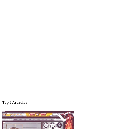
Top 5 Artículos