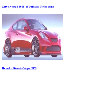
Zotye Nomad 5008, el Daihatsu Terios chino
Hyundai Génesis Coupe HKS