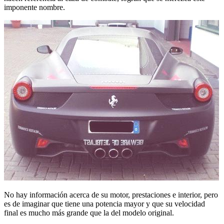
imponente nombre.
No hay información acerca de su motor, prestaciones e interior, pero
es de imaginar que tiene una potencia mayor y que su velocidad
final es mucho más grande que la del modelo original.