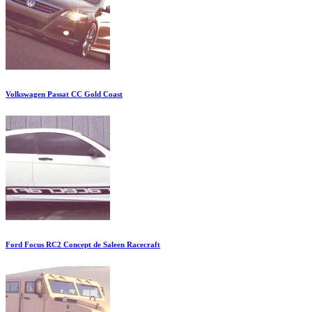
Volkswagen Passat CC Gold Coast
Ford Focus RC2 Concept de Saleen Racecraft