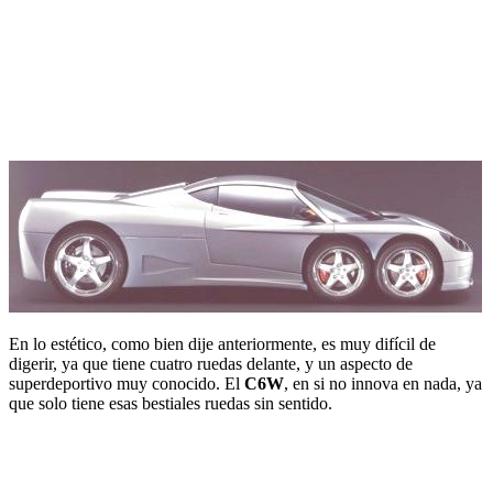
En lo estético, como bien dije anteriormente, es muy difícil de
digerir, ya que tiene cuatro ruedas delante, y un aspecto de
superdeportivo muy conocido. El
C6W
, en si no innova en nada, ya
que solo tiene esas bestiales ruedas sin sentido.