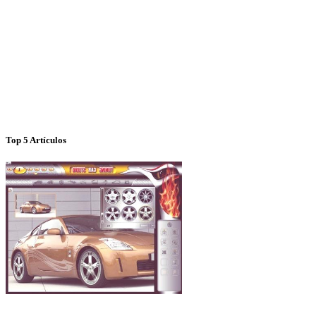
Top 5 Artículos