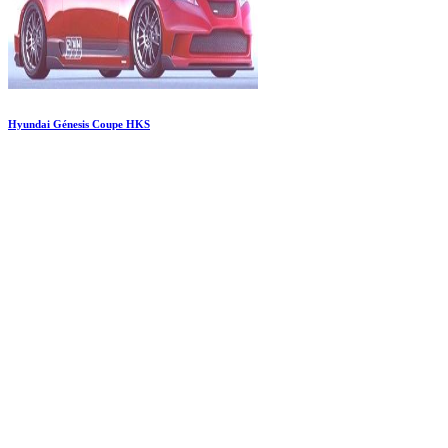
Hyundai Génesis Coupe HKS