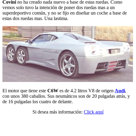
Covini
no ha creado nada nuevo a base de estas ruedas. Como
vemos solo tuvo la intención de poner dos ruedas mas a un
superdeportivo común, y no se fijo en diseñar un coche a base de
estas dos ruedas mas. Una lastima.
El motor que tiene este
C6W
es de 4.2 litros V8 de origen
Audi
,
con unos 380 caballos. Sus neumáticos son de 20 pulgadas atrás, y
de 16 pulgadas los cuatro de delante.
Si desea más información:
Click aquí