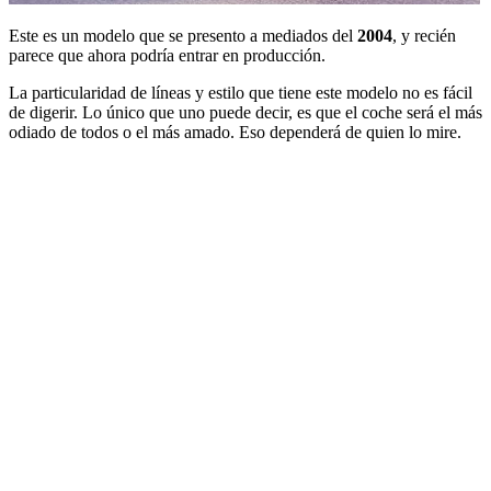
Este es un modelo que se presento a mediados del
2004
, y recién
parece que ahora podría entrar en producción.
La particularidad de líneas y estilo que tiene este modelo no es fácil
de digerir. Lo único que uno puede decir, es que el coche será el más
odiado de todos o el más amado. Eso dependerá de quien lo mire.