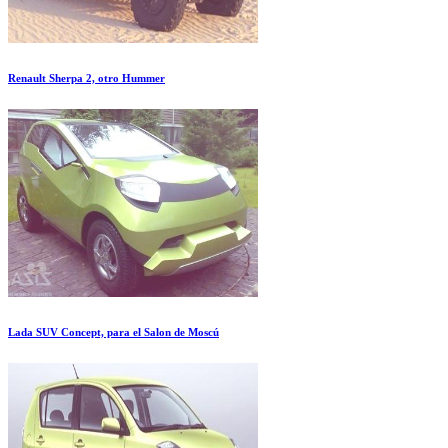
Renault Sherpa 2, otro Hummer
Lada SUV Concept, para el Salon de Moscú