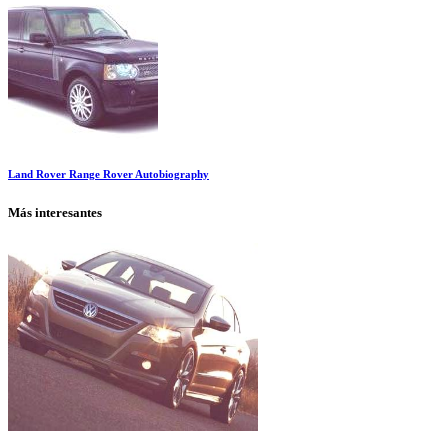
Land Rover Range Rover Autobiography
Más interesantes