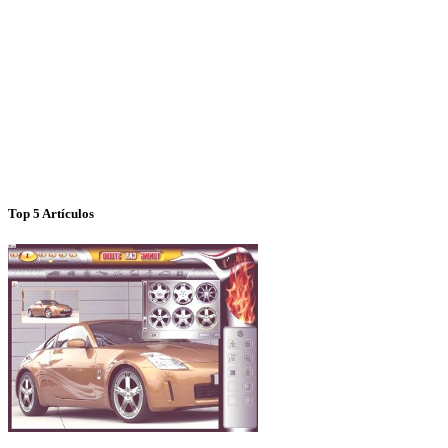
Top 5 Artículos