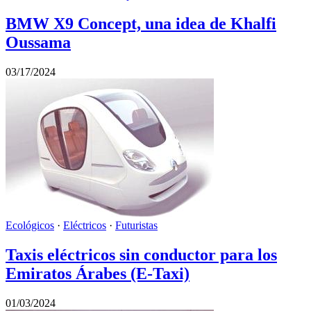
BMW X9 Concept, una idea de Khalfi
Oussama
03/17/2024
Ecológicos
·
Eléctricos
·
Futuristas
Taxis eléctricos sin conductor para los
Emiratos Árabes (E-Taxi)
01/03/2024