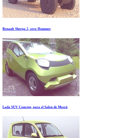
Renault Sherpa 2, otro Hummer
Lada SUV Concept, para el Salon de Moscú