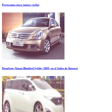
Programas para tunear coches
Dongfeng-Nissan Bluebird Sylphy 2009, en el Salón de Shangai