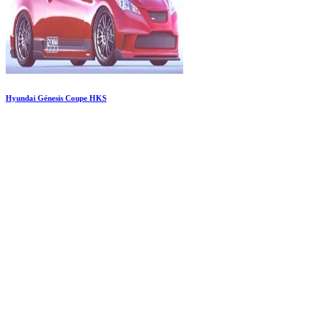
Hyundai Génesis Coupe HKS