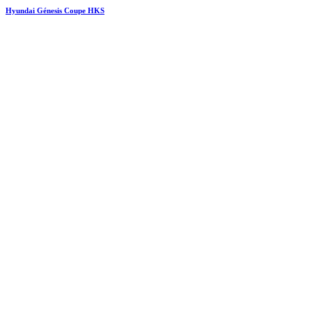
Hyundai Génesis Coupe HKS