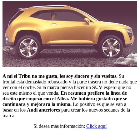
A mi el Tribu no me gusta, les soy sincero y sin vueltas.
Su
frontal esta demasiado rebuscado y la parte trasera no tiene nada que
ver con el coche. Si la marca piensa hacer un
SUV
espero que no
sea este mismo el que venda.
En resumen prefiero la línea de
diseño que empezó con el Altea. Me hubiera gustado que se
continuara y mejorara la misma.
Lo positivo es que se van a
basar en los
Audi anteriores
para crear los nuevos sedanes de la
marca.
Si desea más información:
Click aquí