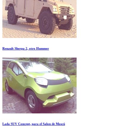
Renault Sherpa 2, otro Hummer
Lada SUV Concept, para el Salon de Moscú