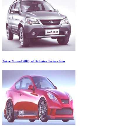
Zotye Nomad 5008, el Daihatsu Terios chino