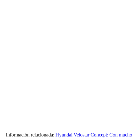
Información relacionada:
Hyundai Velostar Concept: Con mucho