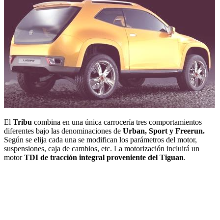
El
Tribu
combina en una única carrocería tres comportamientos
diferentes bajo las denominaciones de
Urban, Sport y Freerun.
Según se elija cada una se modifican los parámetros del motor,
suspensiones, caja de cambios, etc. La motorización incluirá un
motor
TDI de tracción integral proveniente del Tiguan
.