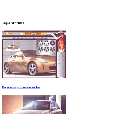
Top 5 Artículos
Programas para tunear coches