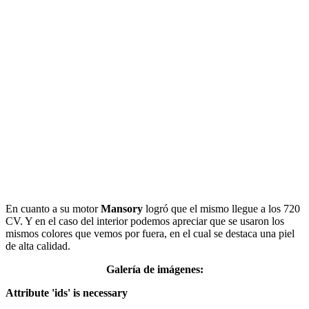
En cuanto a su motor
Mansory
logró que el mismo llegue a los 720
CV. Y en el caso del interior podemos apreciar que se usaron los
mismos colores que vemos por fuera, en el cual se destaca una piel
de alta calidad.
Galería de imágenes:
Attribute 'ids' is necessary