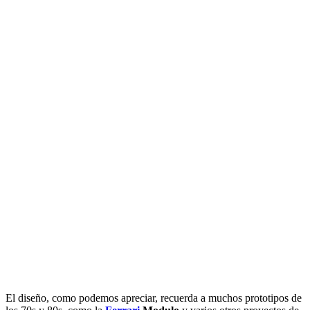
El diseño, como podemos apreciar, recuerda a muchos prototipos de