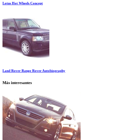
Lotus Hot Wheels Concept
Land Rover Range Rover Autobiography
Más interesantes