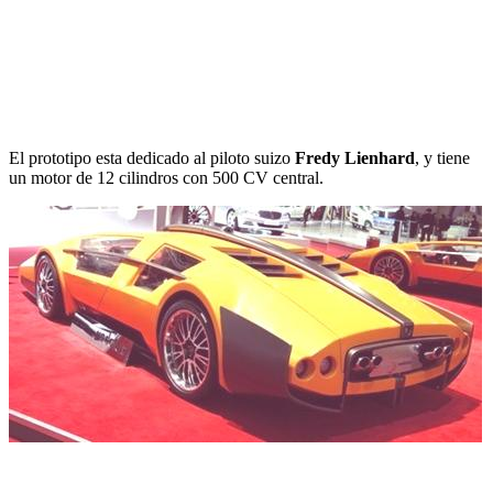
El prototipo esta dedicado al piloto suizo
Fredy Lienhard
, y tiene
un motor de 12 cilindros con 500 CV central.