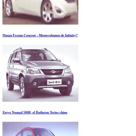
Nissan Forum Concept - Monovolumen de Infinity?
Zotye Nomad 5008, el Daihatsu Terios chino