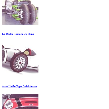
La Dodge Tomahawk china
Auto Unión Type D del futuro