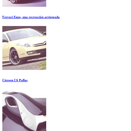
Ferrari Enzo, una recreación arriesgada
Citroen C6 Pallas