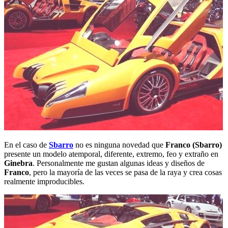
En el caso de
Sbarro
no es ninguna novedad que
Franco (Sbarro)
presente un modelo atemporal, diferente, extremo, feo y extraño en
Ginebra
. Personalmente me gustan algunas ideas y diseños de
Franco
, pero la mayoría de las veces se pasa de la raya y crea cosas
realmente improducibles.