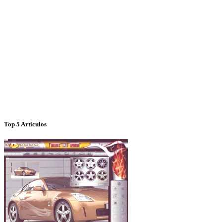
Top 5 Artículos