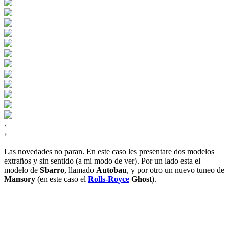
‹
›
Las novedades no paran. En este caso les presentare dos modelos
extraños y sin sentido (a mi modo de ver). Por un lado esta el
modelo de
Sbarro
, llamado
Autobau
, y por otro un nuevo tuneo de
Mansory
(en este caso el
Rolls-Royce
Ghost
).