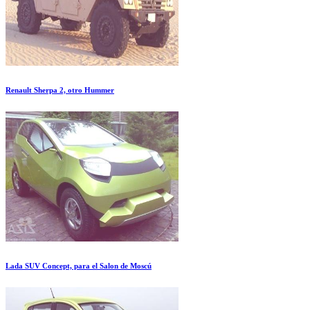
Renault Sherpa 2, otro Hummer
Lada SUV Concept, para el Salon de Moscú