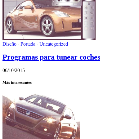
Diseño
·
Portada
·
Uncategorized
Programas para tunear coches
06/10/2015
Más interesantes