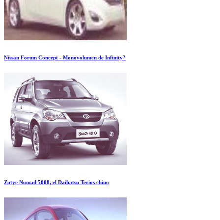
Nissan Forum Concept - Monovolumen de Infinity?
Zotye Nomad 5008, el Daihatsu Terios chino