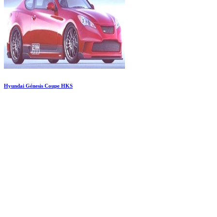
Hyundai Génesis Coupe HKS