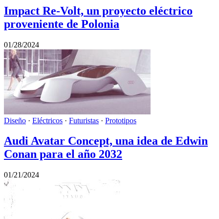
Impact Re-Volt, un proyecto eléctrico
proveniente de Polonia
01/28/2024
Diseño
·
Eléctricos
·
Futuristas
·
Prototipos
Audi Avatar Concept, una idea de Edwin
Conan para el año 2032
01/21/2024