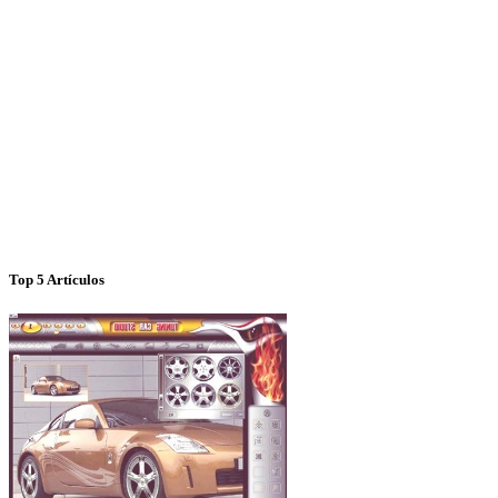
Top 5 Artículos