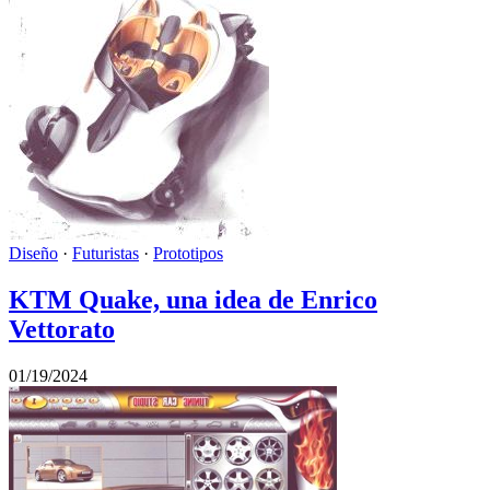
Diseño
·
Futuristas
·
Prototipos
KTM Quake, una idea de Enrico
Vettorato
01/19/2024