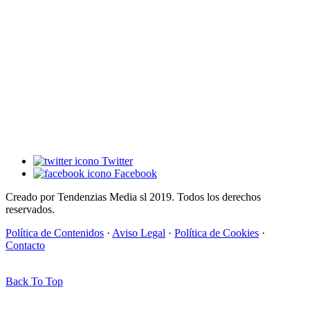
Twitter
Facebook
Creado por Tendenzias Media sl 2019. Todos los derechos
reservados.
Política de Contenidos
·
Aviso Legal
·
Política de Cookies
·
Contacto
Back To Top