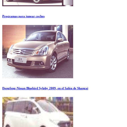
Programas para tunear coches
Dongfeng-Nissan Bluebird Sylphy 2009, en el Salón de Shangai