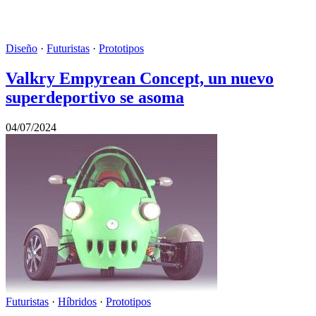
Diseño
·
Futuristas
·
Prototipos
Valkry Empyrean Concept, un nuevo
superdeportivo se asoma
04/07/2024
Futuristas
·
Híbridos
·
Prototipos