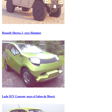
Renault Sherpa 2, otro Hummer
Lada SUV Concept, para el Salon de Moscú