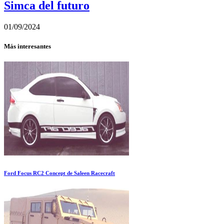
Simca del futuro
01/09/2024
Más interesantes
Ford Focus RC2 Concept de Saleen Racecraft