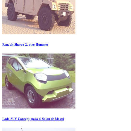
Renault Sherpa 2, otro Hummer
Lada SUV Concept, para el Salon de Moscú