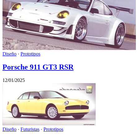
Diseño
·
Prototipos
Porsche 911 GT3 RSR
12/01/2025
Diseño
·
Futuristas
·
Prototipos