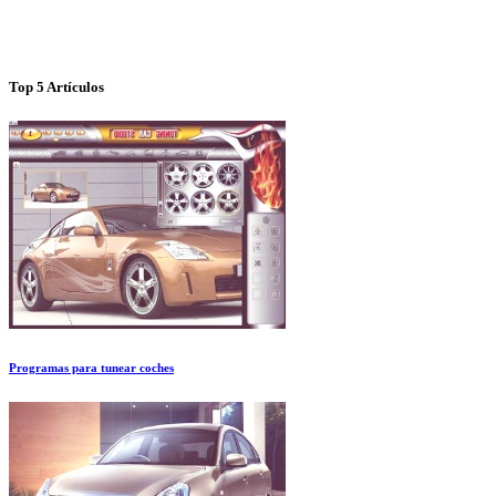
Top 5 Artículos
Programas para tunear coches