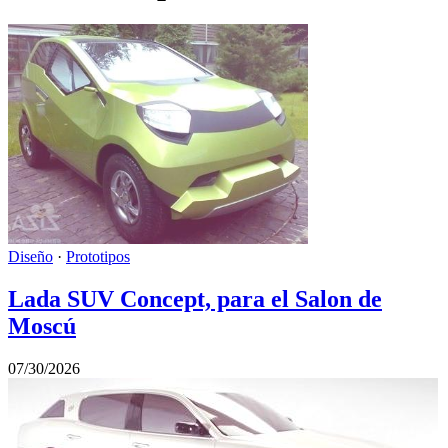
Diseño
·
Prototipos
Lada SUV Concept, para el Salon de
Moscú
07/30/2026