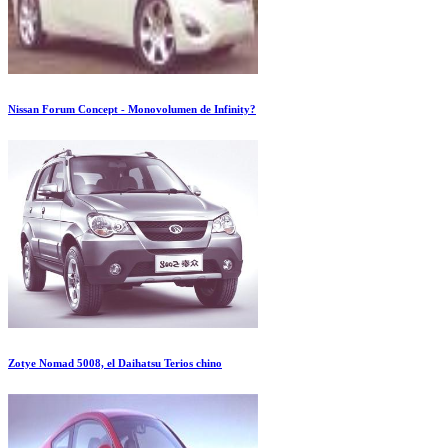
Nissan Forum Concept - Monovolumen de Infinity?
Zotye Nomad 5008, el Daihatsu Terios chino