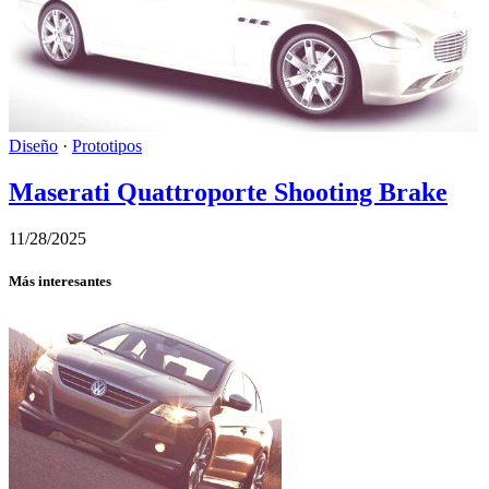
Diseño
·
Prototipos
Maserati Quattroporte Shooting Brake
11/28/2025
Más interesantes