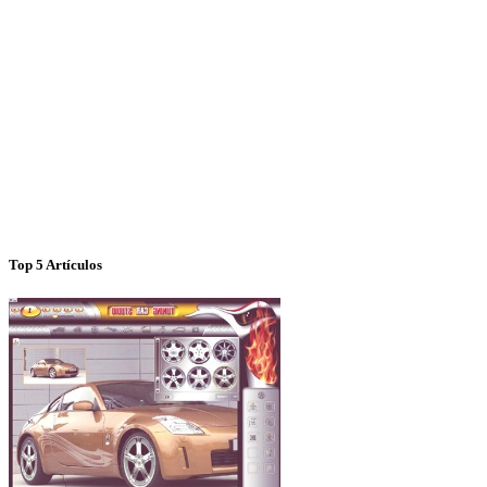
Top 5 Artículos