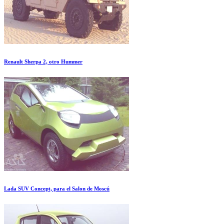
Renault Sherpa 2, otro Hummer
Lada SUV Concept, para el Salon de Moscú