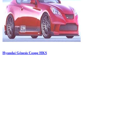
Hyundai Génesis Coupe HKS