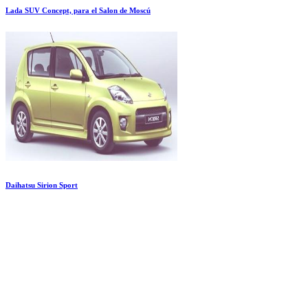
Lada SUV Concept, para el Salon de Moscú
Daihatsu Sirion Sport