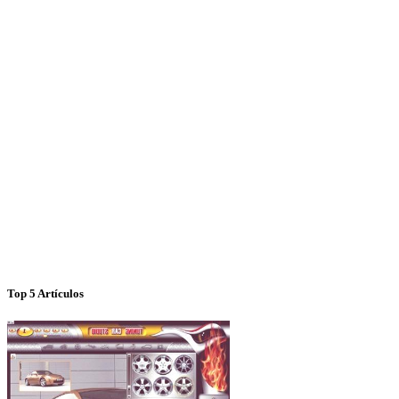
Top 5 Artículos