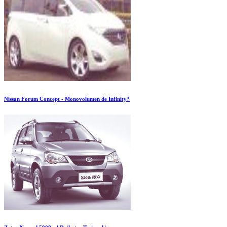
Nissan Forum Concept - Monovolumen de Infinity?