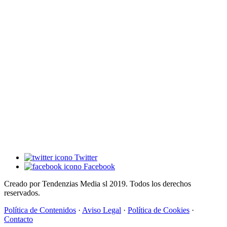
Twitter
Facebook
Creado por Tendenzias Media sl 2019. Todos los derechos
reservados.
Política de Contenidos
·
Aviso Legal
·
Política de Cookies
·
Contacto