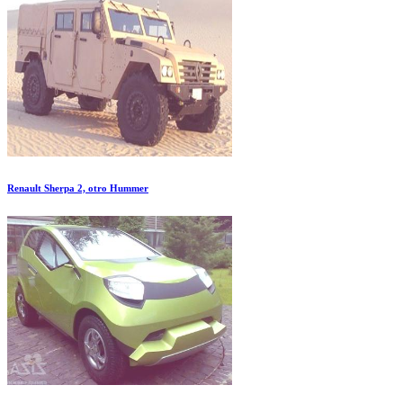
Renault Sherpa 2, otro Hummer