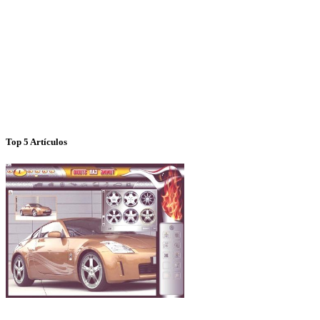
Top 5 Artículos