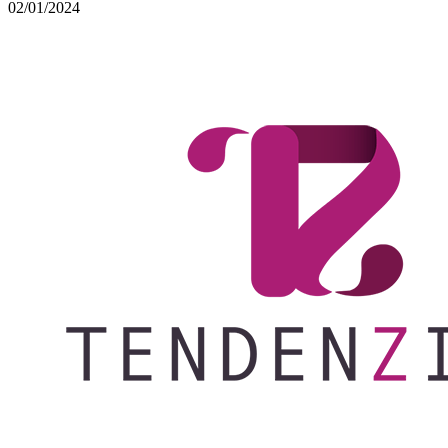
02/01/2024