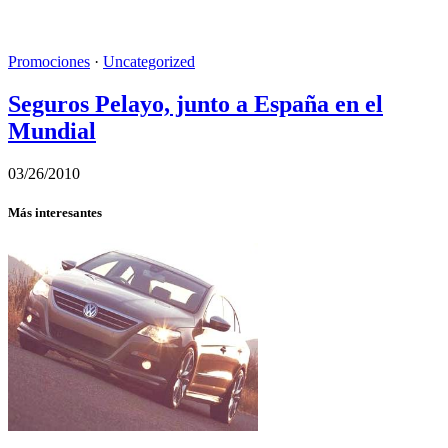
Promociones
·
Uncategorized
Seguros Pelayo, junto a España en el
Mundial
03/26/2010
Más interesantes