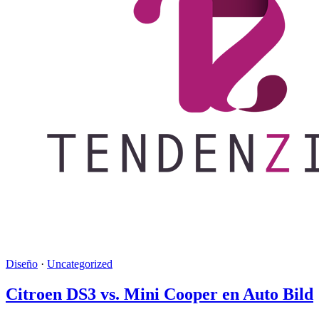
Diseño
·
Uncategorized
Citroen DS3 vs. Mini Cooper en Auto Bild