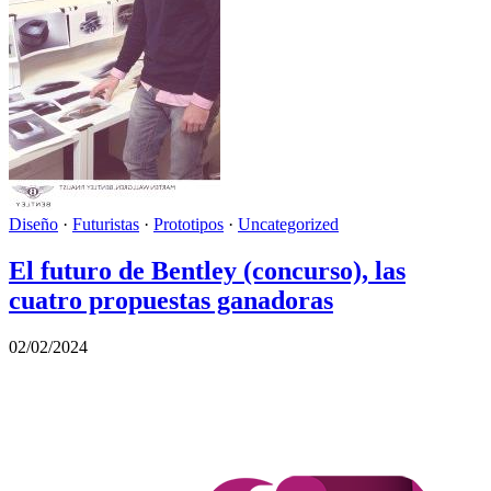
Diseño
·
Futuristas
·
Prototipos
·
Uncategorized
El futuro de Bentley (concurso), las
cuatro propuestas ganadoras
02/02/2024