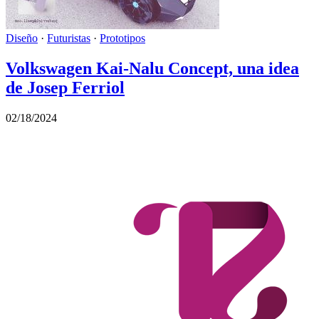
Diseño
·
Futuristas
·
Prototipos
Volkswagen Kai-Nalu Concept, una idea
de Josep Ferriol
02/18/2024