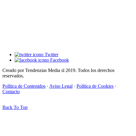
Twitter
Facebook
Creado por Tendenzias Media sl 2019. Todos los derechos
reservados.
Política de Contenidos
·
Aviso Legal
·
Política de Cookies
·
Contacto
Back To Top