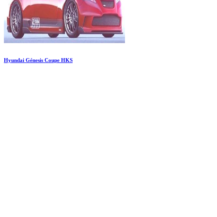
Hyundai Génesis Coupe HKS