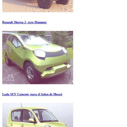
Renault Sherpa 2, otro Hummer
Lada SUV Concept, para el Salon de Moscú