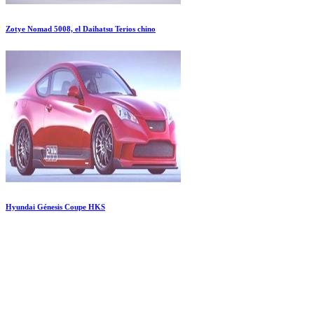
Zotye Nomad 5008, el Daihatsu Terios chino
Hyundai Génesis Coupe HKS