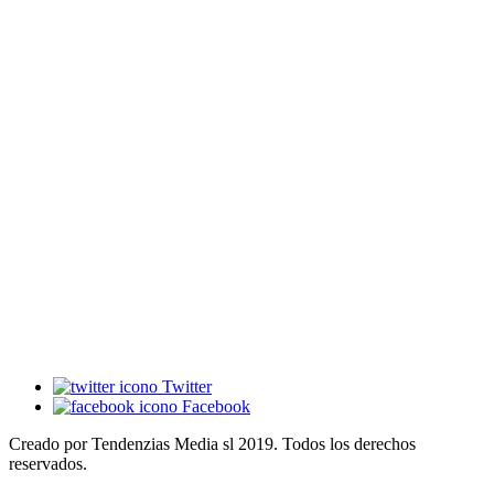
Twitter
Facebook
Creado por Tendenzias Media sl 2019. Todos los derechos
reservados.