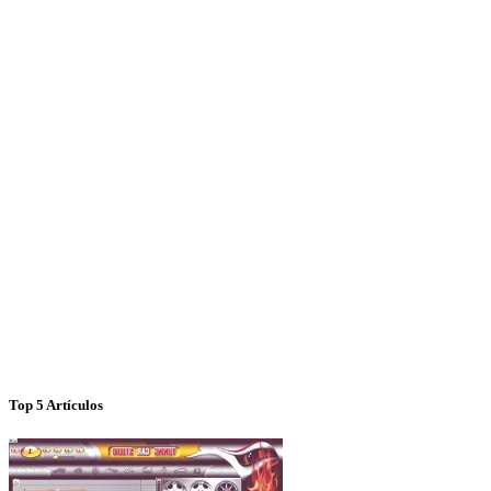
Top 5 Artículos