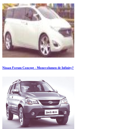
Nissan Forum Concept - Monovolumen de Infinity?