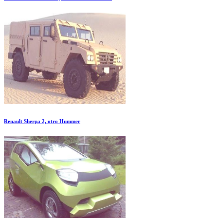
Renault Sherpa 2, otro Hummer