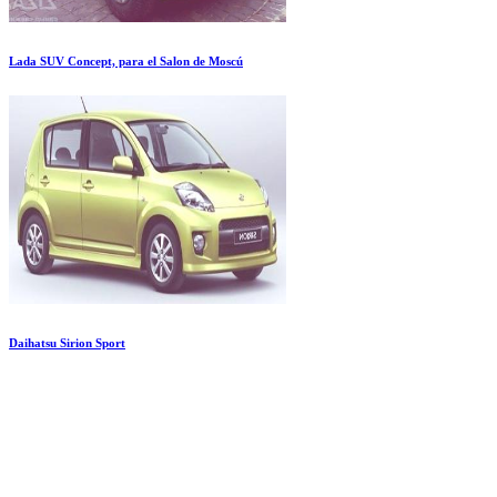
Lada SUV Concept, para el Salon de Moscú
Daihatsu Sirion Sport