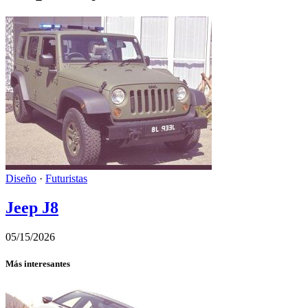
Diseño
·
Futuristas
Jeep J8
05/15/2026
Más interesantes