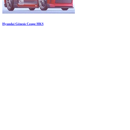
Hyundai Génesis Coupe HKS