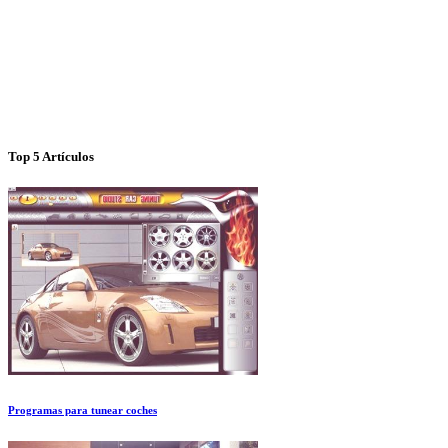
Top 5 Artículos
Programas para tunear coches