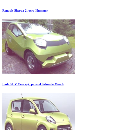
Renault Sherpa 2, otro Hummer
Lada SUV Concept, para el Salon de Moscú