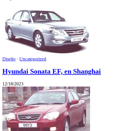
Diseño
·
Uncategorized
Hyundai Sonata EF, en Shanghai
12/18/2023