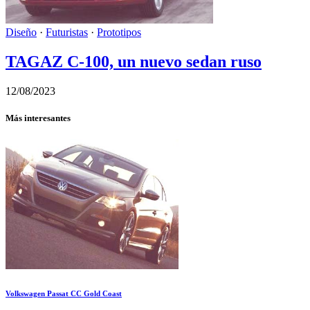
Diseño
·
Futuristas
·
Prototipos
TAGAZ C-100, un nuevo sedan ruso
12/08/2023
Más interesantes
Volkswagen Passat CC Gold Coast