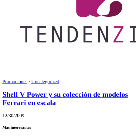
Promociones
·
Uncategorized
Shell V-Power y su colección de modelos
Ferrari en escala
12/30/2009
Más interesantes