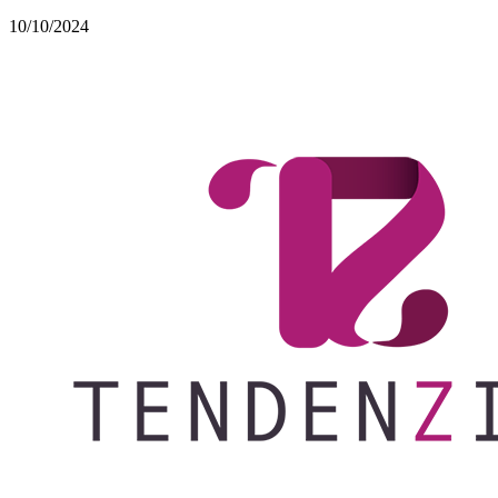
10/10/2024