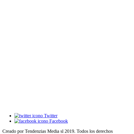
Twitter
Facebook
Creado por Tendenzias Media sl 2019. Todos los derechos