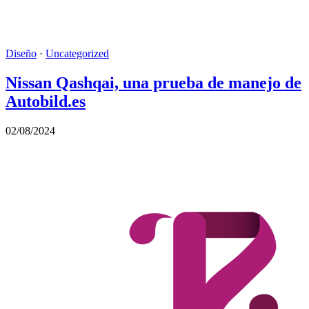
Diseño
·
Uncategorized
Nissan Qashqai, una prueba de manejo de
Autobild.es
02/08/2024