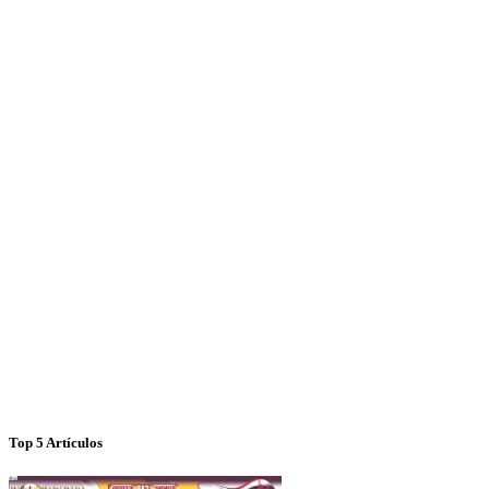
Top 5 Artículos