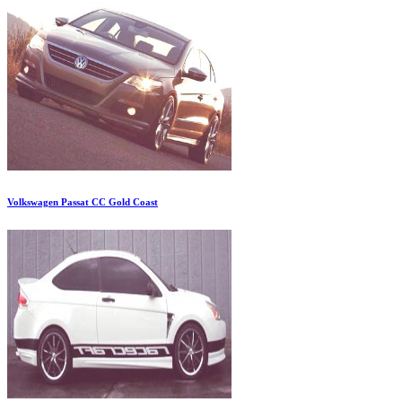
Volkswagen Passat CC Gold Coast