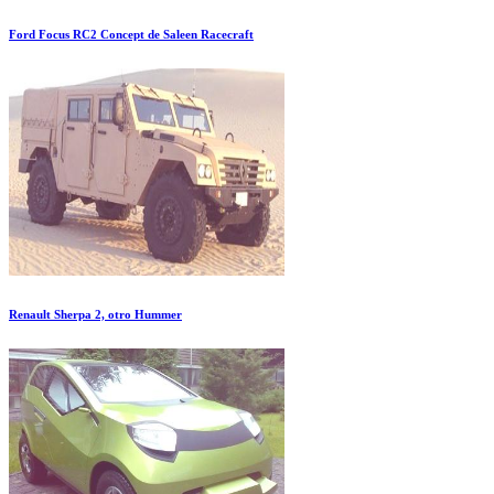
Ford Focus RC2 Concept de Saleen Racecraft
Renault Sherpa 2, otro Hummer