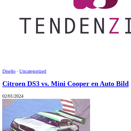
Diseño
·
Uncategorized
Citroen DS3 vs. Mini Cooper en Auto Bild
02/01/2024