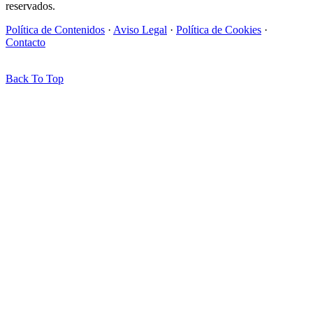
reservados.
Política de Contenidos
·
Aviso Legal
·
Política de Cookies
·
Contacto
Back To Top