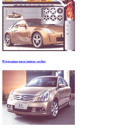
Programas para tunear coches