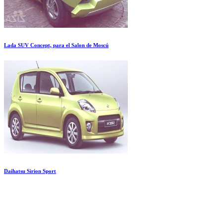
Lada SUV Concept, para el Salon de Moscú
Daihatsu Sirion Sport