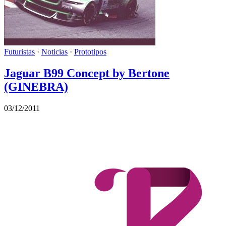
Futuristas
·
Noticias
·
Prototipos
Jaguar B99 Concept by Bertone
(GINEBRA)
03/12/2011