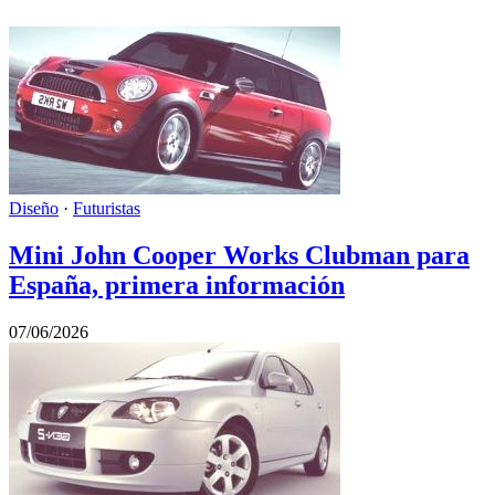
Diseño
·
Futuristas
Mini John Cooper Works Clubman para
España, primera información
07/06/2026