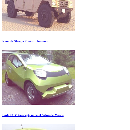
Renault Sherpa 2, otro Hummer
Lada SUV Concept, para el Salon de Moscú