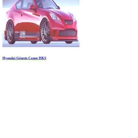
Hyundai Génesis Coupe HKS