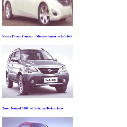
Nissan Forum Concept - Monovolumen de Infinity?
Zotye Nomad 5008, el Daihatsu Terios chino