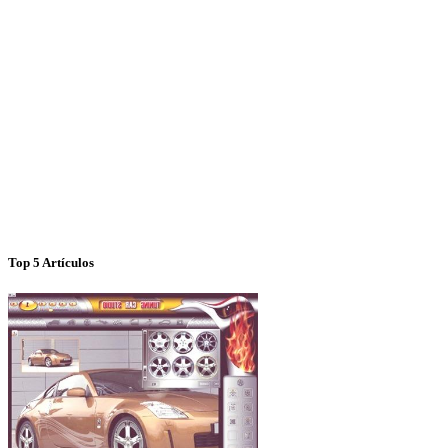
Top 5 Artículos