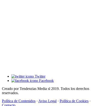
Twitter
Facebook
Creado por Tendenzias Media sl 2019. Todos los derechos
reservados.
Política de Contenidos
·
Aviso Legal
·
Política de Cookies
·
Contacto