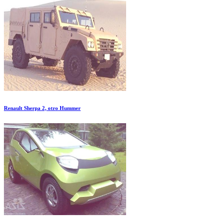
Renault Sherpa 2, otro Hummer