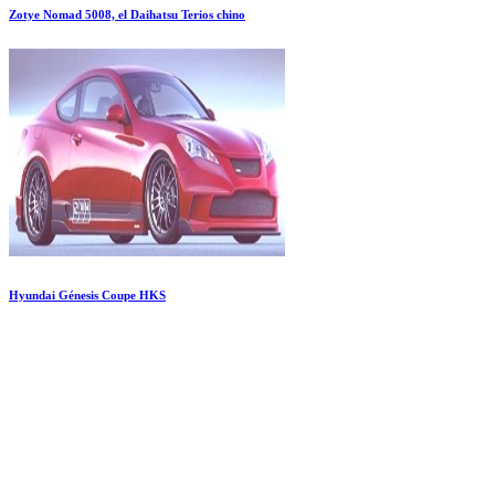
Zotye Nomad 5008, el Daihatsu Terios chino
Hyundai Génesis Coupe HKS