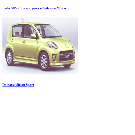
Lada SUV Concept, para el Salon de Moscú
Daihatsu Sirion Sport