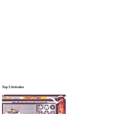
Top 5 Artículos