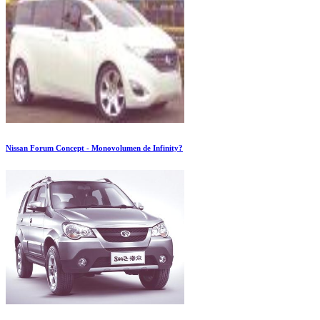
Nissan Forum Concept - Monovolumen de Infinity?