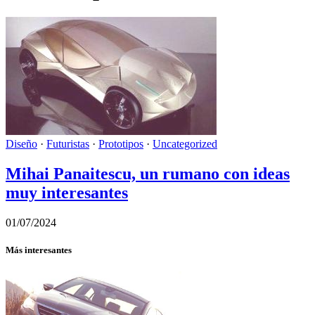
Diseño
·
Futuristas
·
Prototipos
·
Uncategorized
Mihai Panaitescu, un rumano con ideas
muy interesantes
01/07/2024
Más interesantes