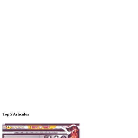
Top 5 Artículos