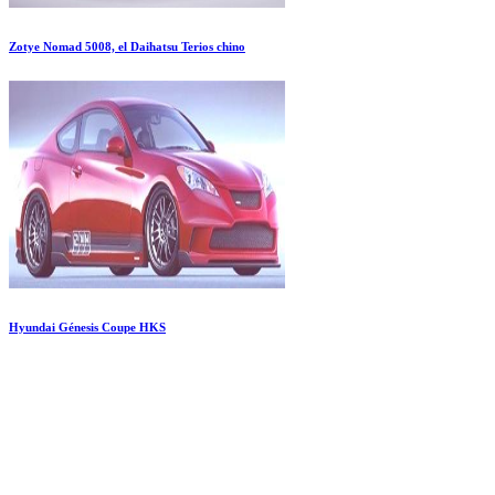
Zotye Nomad 5008, el Daihatsu Terios chino
Hyundai Génesis Coupe HKS