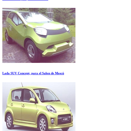
Lada SUV Concept, para el Salon de Moscú