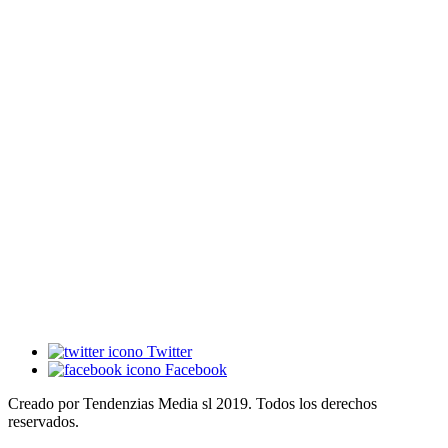
Twitter
Facebook
Creado por Tendenzias Media sl 2019. Todos los derechos
reservados.