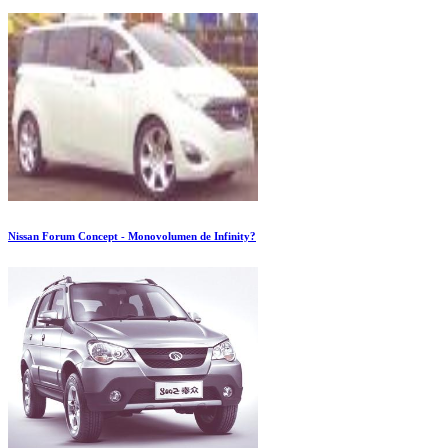
Nissan Forum Concept - Monovolumen de Infinity?