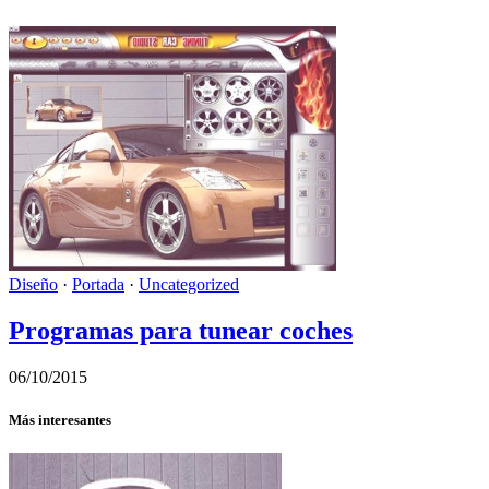
Diseño
·
Portada
·
Uncategorized
Programas para tunear coches
06/10/2015
Más interesantes