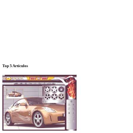
Top 5 Artículos