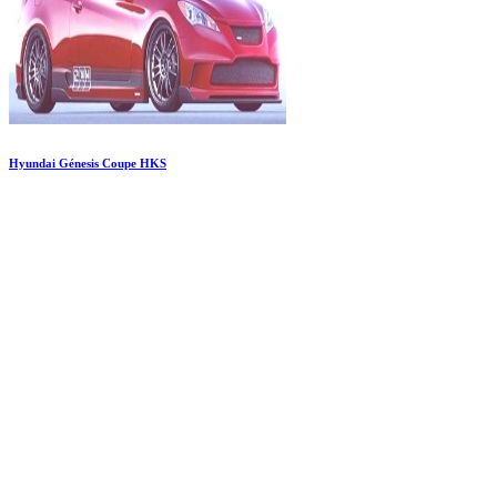
Hyundai Génesis Coupe HKS