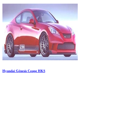
Hyundai Génesis Coupe HKS