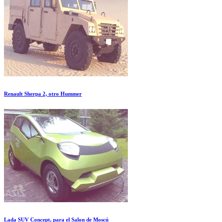
Renault Sherpa 2, otro Hummer
Lada SUV Concept, para el Salon de Moscú