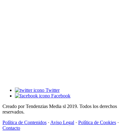
Twitter
Facebook
Creado por Tendenzias Media sl 2019. Todos los derechos
reservados.
Política de Contenidos
·
Aviso Legal
·
Política de Cookies
·
Contacto