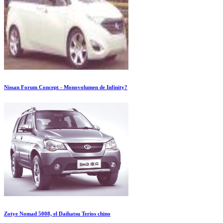
Nissan Forum Concept - Monovolumen de Infinity?
Zotye Nomad 5008, el Daihatsu Terios chino