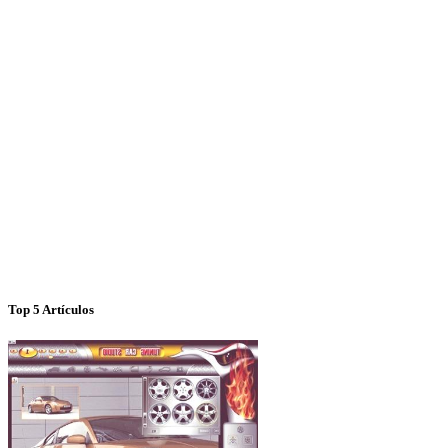
Top 5 Artículos