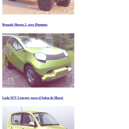
Renault Sherpa 2, otro Hummer
Lada SUV Concept, para el Salon de Moscú