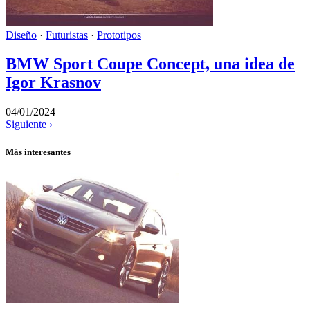
Diseño
·
Futuristas
·
Prototipos
BMW Sport Coupe Concept, una idea de
Igor Krasnov
04/01/2024
Siguiente ›
Más interesantes