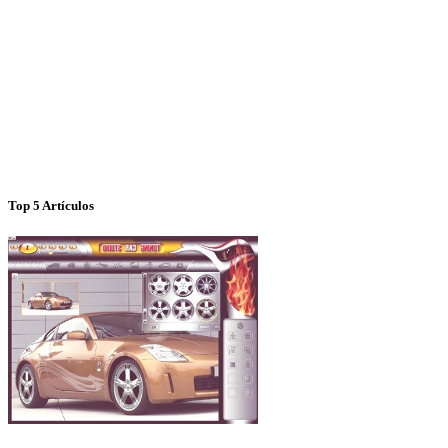
Top 5 Artículos