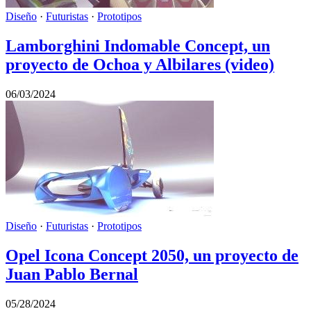
Diseño
·
Futuristas
·
Prototipos
Lamborghini Indomable Concept, un
proyecto de Ochoa y Albilares (video)
06/03/2024
Diseño
·
Futuristas
·
Prototipos
Opel Icona Concept 2050, un proyecto de
Juan Pablo Bernal
05/28/2024