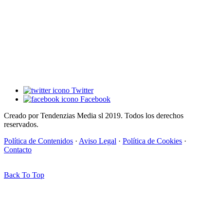
Twitter
Facebook
Creado por Tendenzias Media sl 2019. Todos los derechos
reservados.
Política de Contenidos
·
Aviso Legal
·
Política de Cookies
·
Contacto
Back To Top