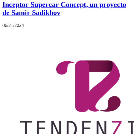
Inceptor Supercar Concept, un proyecto
de Samir Sadikhov
06/21/2024