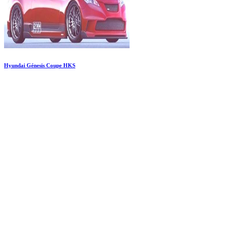
Hyundai Génesis Coupe HKS