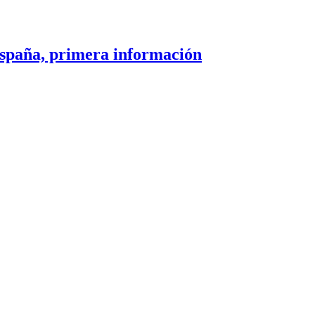
paña, primera información