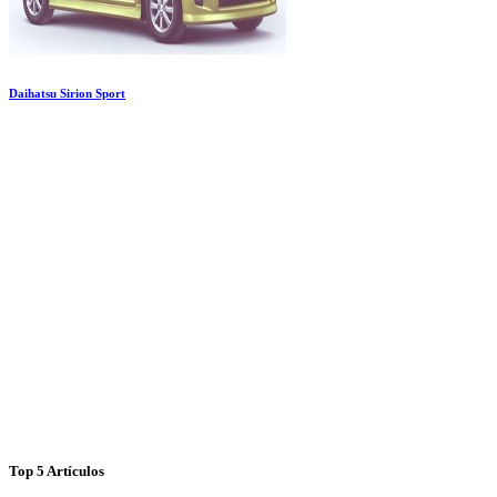
Daihatsu Sirion Sport
Top 5 Artículos