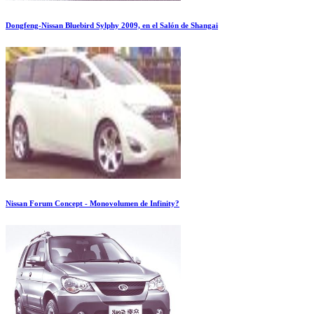
Dongfeng-Nissan Bluebird Sylphy 2009, en el Salón de Shangai
Nissan Forum Concept - Monovolumen de Infinity?