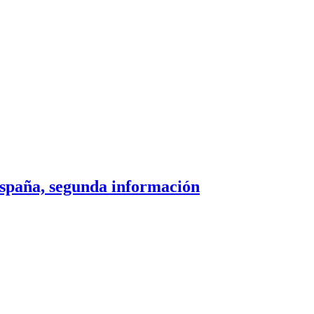
paña, segunda información