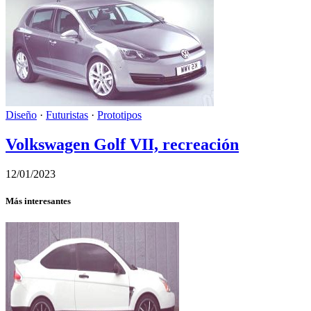
Diseño
·
Futuristas
·
Prototipos
Volkswagen Golf VII, recreación
12/01/2023
Más interesantes