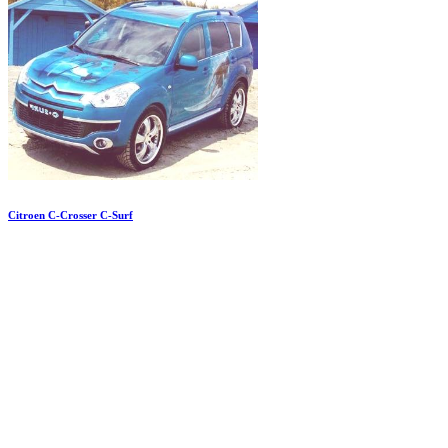
Citroen C-Crosser C-Surf