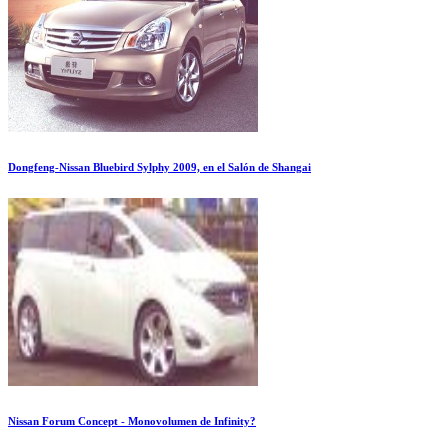
Dongfeng-Nissan Bluebird Sylphy 2009, en el Salón de Shangai
Nissan Forum Concept - Monovolumen de Infinity?