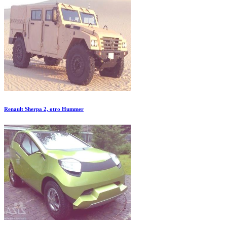
Renault Sherpa 2, otro Hummer