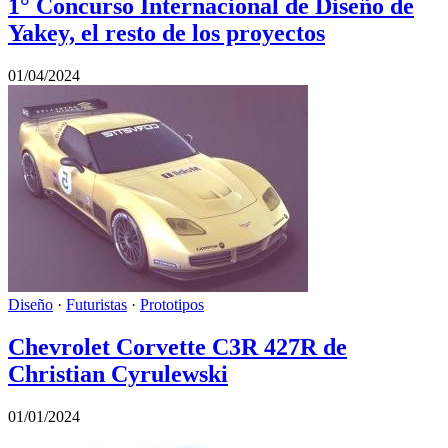
1° Concurso Internacional de Diseño de
Yakey, el resto de los proyectos
01/04/2024
Diseño
·
Futuristas
·
Prototipos
Chevrolet Corvette C3R 427R de
Christian Cyrulewski
01/01/2024