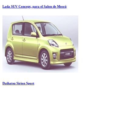
Lada SUV Concept, para el Salon de Moscú
Daihatsu Sirion Sport