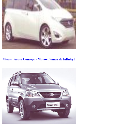
Nissan Forum Concept - Monovolumen de Infinity?