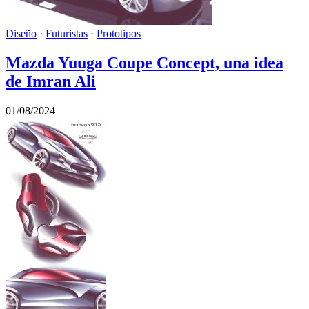
Diseño
·
Futuristas
·
Prototipos
Mazda Yuuga Coupe Concept, una idea
de Imran Ali
01/08/2024