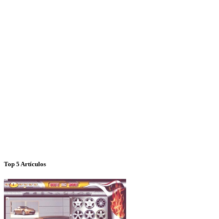
Top 5 Artículos