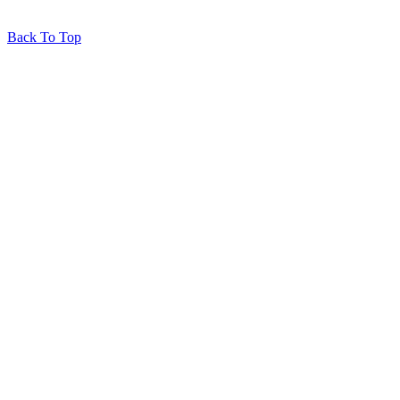
Back To Top