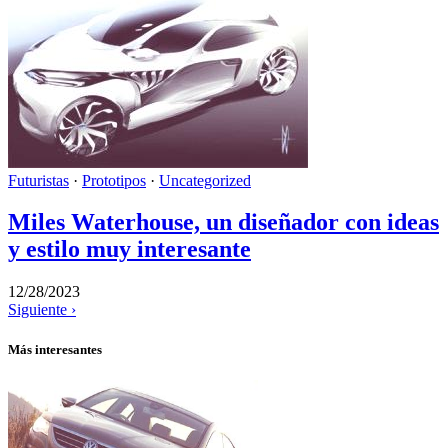
Futuristas
·
Prototipos
·
Uncategorized
Miles Waterhouse, un diseñador con ideas
y estilo muy interesante
12/28/2023
Siguiente ›
Más interesantes