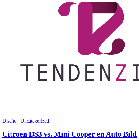
Diseño
·
Uncategorized
Citroen DS3 vs. Mini Cooper en Auto Bild