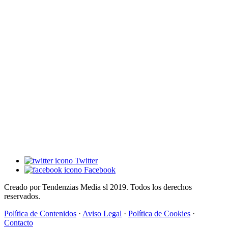
Twitter
Facebook
Creado por Tendenzias Media sl 2019. Todos los derechos
reservados.
Política de Contenidos
·
Aviso Legal
·
Política de Cookies
·
Contacto