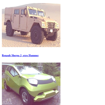
Renault Sherpa 2, otro Hummer