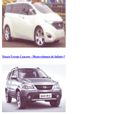
Nissan Forum Concept - Monovolumen de Infinity?