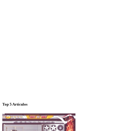
Top 5 Artículos