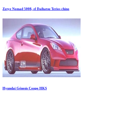
Zotye Nomad 5008, el Daihatsu Terios chino
Hyundai Génesis Coupe HKS