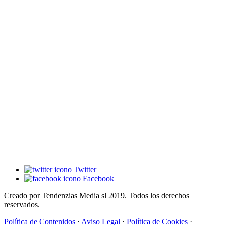
Twitter
Facebook
Creado por Tendenzias Media sl 2019. Todos los derechos
reservados.
Política de Contenidos
·
Aviso Legal
·
Política de Cookies
·