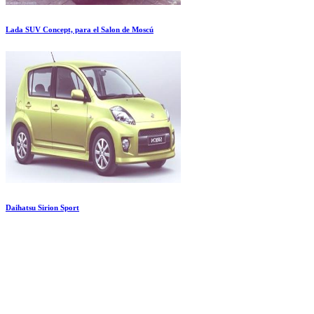
Lada SUV Concept, para el Salon de Moscú
Daihatsu Sirion Sport