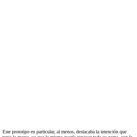
Este prototipo en particular, al menos, destacaba la intención que