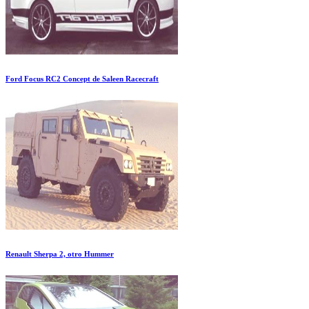
Ford Focus RC2 Concept de Saleen Racecraft
Renault Sherpa 2, otro Hummer