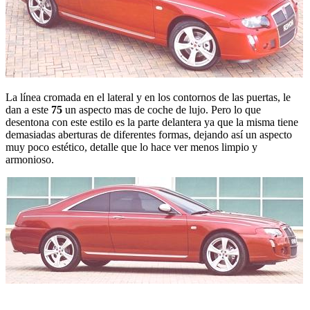
La línea cromada en el lateral y en los contornos de las puertas, le
dan a este
75
un aspecto mas de coche de lujo. Pero lo que
desentona con este estilo es la parte delantera ya que la misma tiene
demasiadas aberturas de diferentes formas, dejando así un aspecto
muy poco estético, detalle que lo hace ver menos limpio y
armonioso.