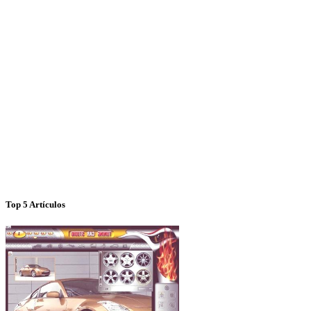
Top 5 Artículos