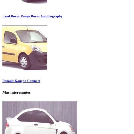
Land Rover Range Rover Autobiography
Renault Kangoo Compact
Más interesantes