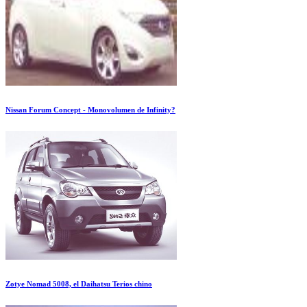
Nissan Forum Concept - Monovolumen de Infinity?
Zotye Nomad 5008, el Daihatsu Terios chino