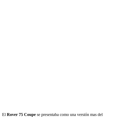
El
Rover 75 Coupe
se presentaba como una versión mas del