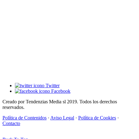
Twitter
Facebook
Creado por Tendenzias Media sl 2019. Todos los derechos
reservados.
Política de Contenidos
·
Aviso Legal
·
Política de Cookies
·
Contacto