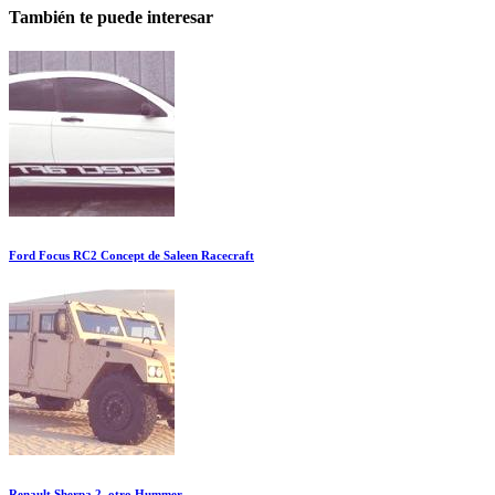
También te puede interesar
Ford Focus RC2 Concept de Saleen Racecraft
Renault Sherpa 2, otro Hummer