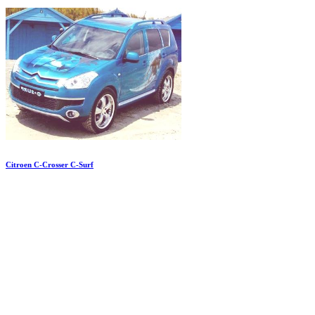
Citroen C-Crosser C-Surf