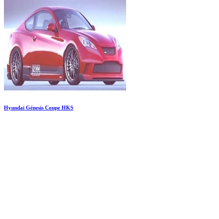
Hyundai Génesis Coupe HKS