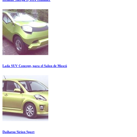
Lada SUV Concept, para el Salon de Moscú
Daihatsu Sirion Sport