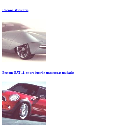
Daewoo Winstorm
Bertone BAT 11, se producirán unas pocas unidades