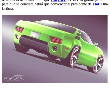
para que se concrete habrá que convencer al presidente de
Fiat
. Una
lastima.