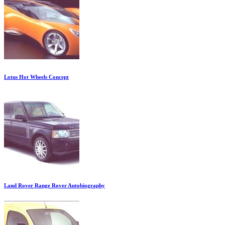
Lotus Hot Wheels Concept
Land Rover Range Rover Autobiography