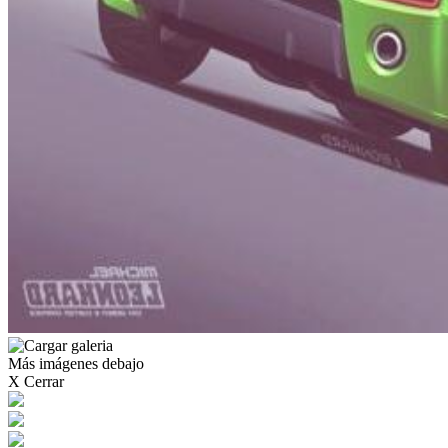
Más imágenes debajo
X Cerrar