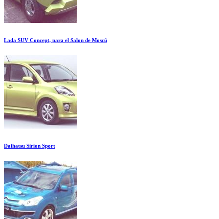
Lada SUV Concept, para el Salon de Moscú
Daihatsu Sirion Sport