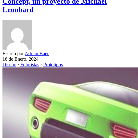
Concept, un proyecto de Michael
Leonhard
Escrito por
Adrian Baer
16 de Enero, 2024
|
Diseño
·
Futuristas
·
Prototipos