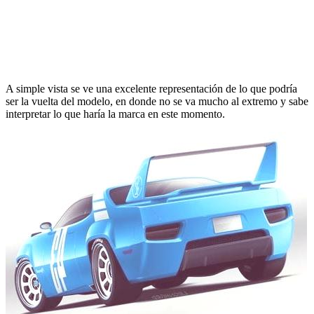
A simple vista se ve una excelente representación de lo que podría
ser la vuelta del modelo, en donde no se va mucho al extremo y sabe
interpretar lo que haría la marca en este momento.