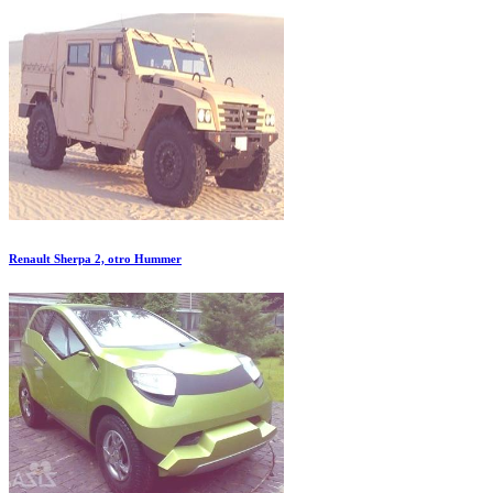
Renault Sherpa 2, otro Hummer