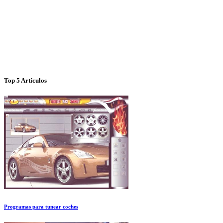
Top 5 Artículos
Programas para tunear coches