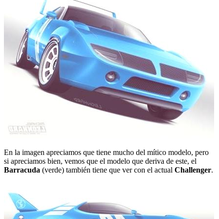
En la imagen apreciamos que tiene mucho del mítico modelo, pero
si apreciamos bien, vemos que el modelo que deriva de este, el
Barracuda
(verde) también tiene que ver con el actual
Challenger
.