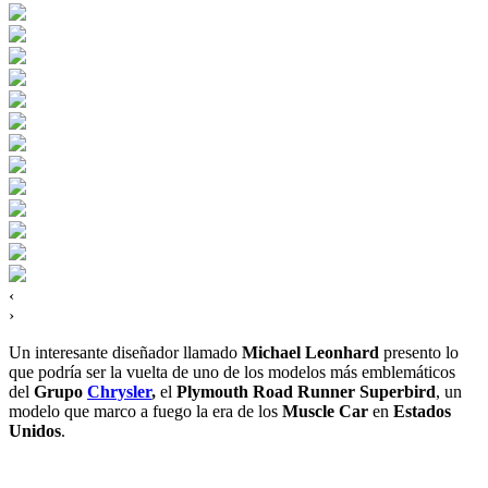
‹
›
Un interesante diseñador llamado
Michael Leonhard
presento lo
que podría ser la vuelta de uno de los modelos más emblemáticos
del
Grupo
Chrysler
,
el
Plymouth Road Runner Superbird
, un
modelo que marco a fuego la era de los
Muscle Car
en
Estados
Unidos
.