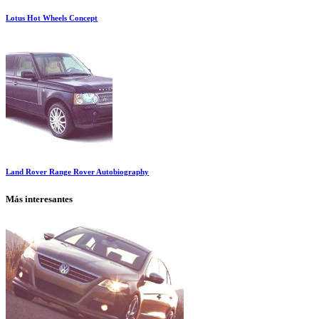
Lotus Hot Wheels Concept
Land Rover Range Rover Autobiography
Más interesantes