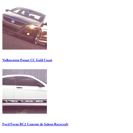
Volkswagen Passat CC Gold Coast
Ford Focus RC2 Concept de Saleen Racecraft