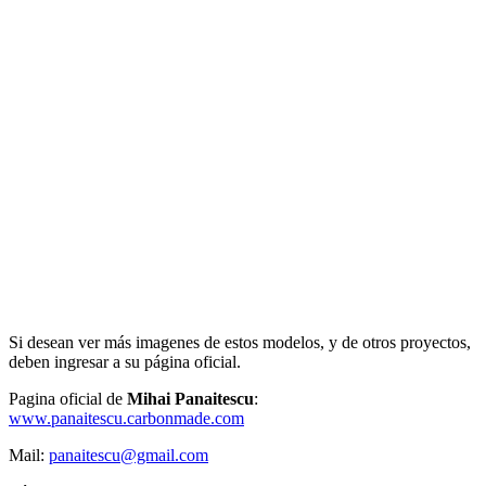
Si desean ver más imagenes de estos modelos, y de otros proyectos,
deben ingresar a su página oficial.
Pagina oficial de
Mihai Panaitescu
:
www.panaitescu.carbonmade.com
Mail:
panaitescu@gmail.com