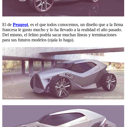
El de
Peugeot
, es el que todos conocemos, un diseño que a la firma
francesa le gusto mucho y lo ha llevado a la realidad el año pasado.
Del mismo, el felino podría sacar muchas líneas y terminaciones
para sus futuros modelos (ojala lo haga).