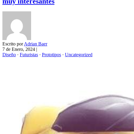
muy interesantes
Escrito por
Adrian Baer
7 de Enero, 2024
|
Diseño
·
Futuristas
·
Prototipos
·
Uncategorized