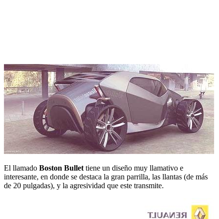
El llamado
Boston Bullet
tiene un diseño muy llamativo e
interesante, en donde se destaca la gran parrilla, las llantas (de más
de 20 pulgadas), y la agresividad que este transmite.