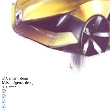
Más imágenes debajo
X Cerrar