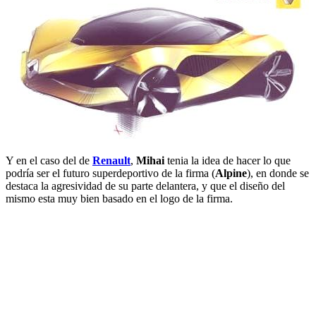
Y en el caso del de
Renault
,
Mihai
tenia la idea de hacer lo que
podría ser el futuro superdeportivo de la firma (
Alpine
), en donde se
destaca la agresividad de su parte delantera, y que el diseño del
mismo esta muy bien basado en el logo de la firma.