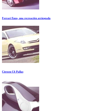
Ferrari Enzo, una recreación arriesgada
Citroen C6 Pallas