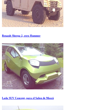
Renault Sherpa 2, otro Hummer
Lada SUV Concept, para el Salon de Moscú