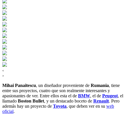
‹
›
Mihai Panaitescu
, un diseñador proveniente de
Rumania
, tiene
entre sus proyectos, cuatro que son realmente interesantes y
apasionantes de ver. Entre ellos esta el de
BMW
, el de
Peugeot
, el
llamado
Boston Bullet
, y un destacado boceto de
Renault
. Pero
además hay un proyecto de
Toyota
, que deben ver en su
web
oficial
.