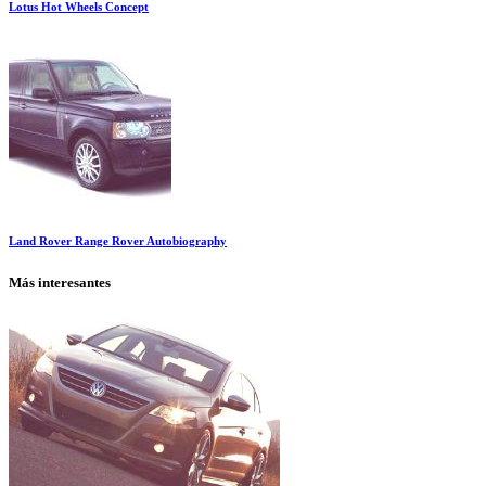
Lotus Hot Wheels Concept
Land Rover Range Rover Autobiography
Más interesantes