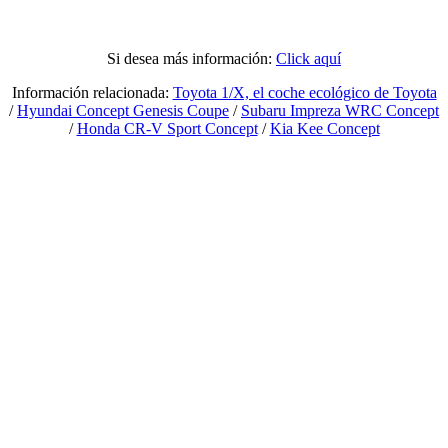
Si desea más información:
Click aquí
Información relacionada:
Toyota 1/X, el coche ecológico de Toyota
/
Hyundai Concept Genesis Coupe
/
Subaru Impreza WRC Concept
/
Honda CR-V Sport Concept
/
Kia Kee Concept