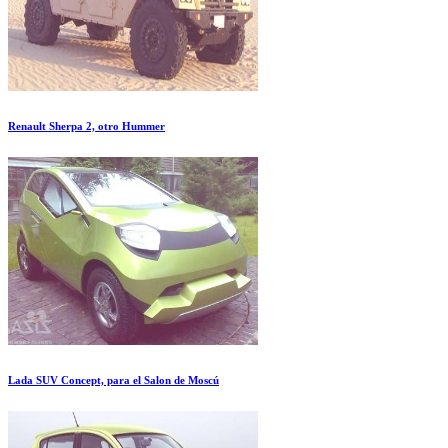
Renault Sherpa 2, otro Hummer
Lada SUV Concept, para el Salon de Moscú