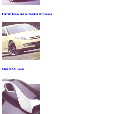
Ferrari Enzo, una recreación arriesgada
Citroen C6 Pallas