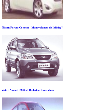
Nissan Forum Concept - Monovolumen de Infinity?
Zotye Nomad 5008, el Daihatsu Terios chino