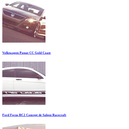
Volkswagen Passat CC Gold Coast
Ford Focus RC2 Concept de Saleen Racecraft