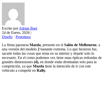
Escrito por
Adrian Baer
24 de Enero, 2026
|
Diseño
·
Prototipos
La firma japonesa
Mazda
, presento en el
Salón de Melbourne
, a
una versión del modelo
2
bastante extrema. Lo que hicieron fue,
sacarle todas las cosas que tenia en su interior y dejarle solo lo
necesario. En el como podemos ver, tiene unas ópticas redondas de
grandes dimensiones
(4),
en donde están destinadas solo para la
competición, ya que
Mazda
tiene la intención de ir con este
vehiculo a competir en
Rally.