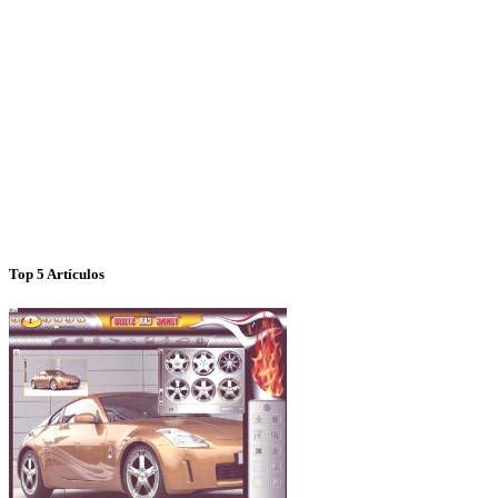
Top 5 Artículos