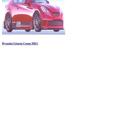
Hyundai Génesis Coupe HKS