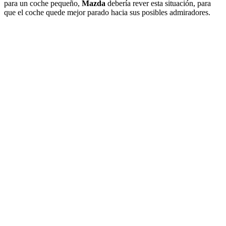
para un coche pequeño,
Mazda
debería rever esta situación, para
que el coche quede mejor parado hacia sus posibles admiradores.