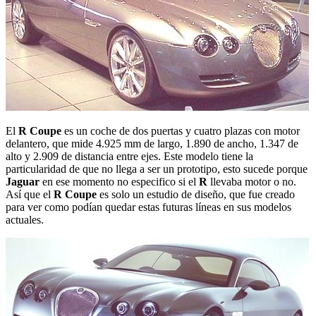
El
R Coupe
es un coche de dos puertas y cuatro plazas con motor
delantero, que mide 4.925 mm de largo, 1.890 de ancho, 1.347 de
alto y 2.909 de distancia entre ejes. Este modelo tiene la
particularidad de que no llega a ser un prototipo, esto sucede porque
Jaguar
en ese momento no especifico si el
R
llevaba motor o no.
Así que el
R Coupe
es solo un estudio de diseño, que fue creado
para ver como podían quedar estas futuras líneas en sus modelos
actuales.