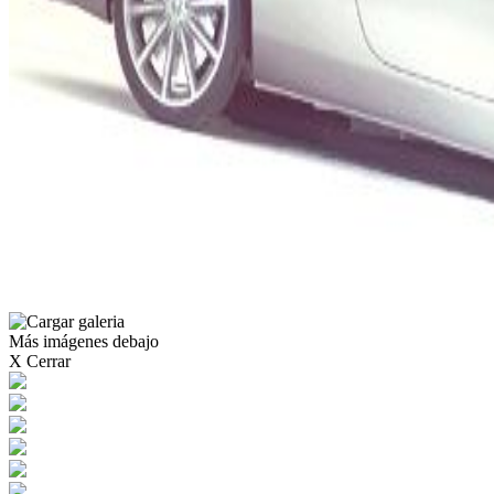
Más imágenes debajo
X Cerrar