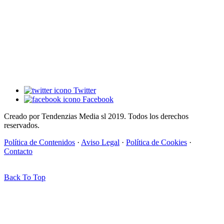
Twitter
Facebook
Creado por Tendenzias Media sl 2019. Todos los derechos
reservados.
Política de Contenidos
·
Aviso Legal
·
Política de Cookies
·
Contacto
Back To Top