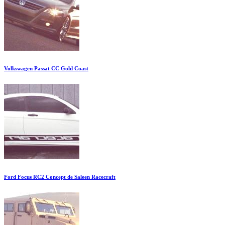
Volkswagen Passat CC Gold Coast
Ford Focus RC2 Concept de Saleen Racecraft