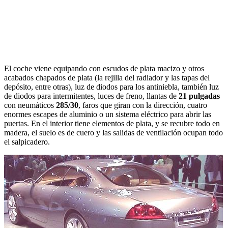
El coche viene equipando con escudos de plata macizo y otros
acabados chapados de plata (la rejilla del radiador y las tapas del
depósito, entre otras), luz de diodos para los antiniebla, también luz
de diodos para intermitentes, luces de freno, llantas de
21 pulgadas
con neumáticos
285/30
, faros que giran con la dirección, cuatro
enormes escapes de aluminio o un sistema eléctrico para abrir las
puertas. En el interior tiene elementos de plata, y se recubre todo en
madera, el suelo es de cuero y las salidas de ventilación ocupan todo
el salpicadero.