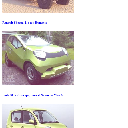
Renault Sherpa 2, otro Hummer
Lada SUV Concept, para el Salon de Moscú