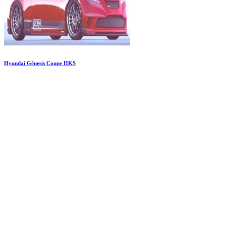
Hyundai Génesis Coupe HKS