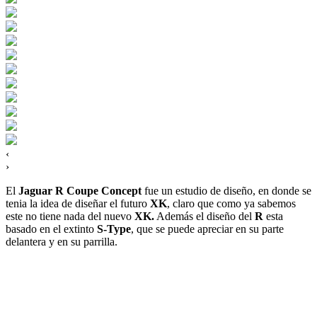
‹
›
El
Jaguar R Coupe Concept
fue un estudio de diseño, en donde se
tenia la idea de diseñar el futuro
XK
, claro que como ya sabemos
este no tiene nada del nuevo
XK.
Además el diseño del
R
esta
basado en el extinto
S-Type
, que se puede apreciar en su parte
delantera y en su parrilla.