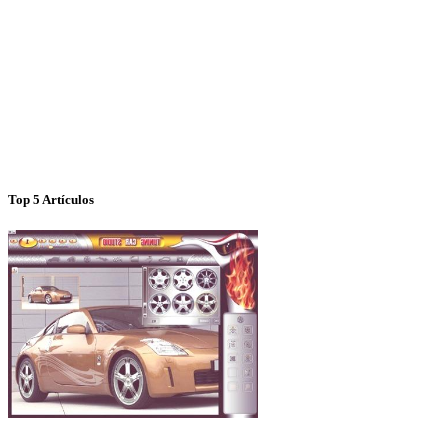
Top 5 Artículos