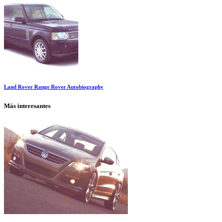
Land Rover Range Rover Autobiography
Más interesantes