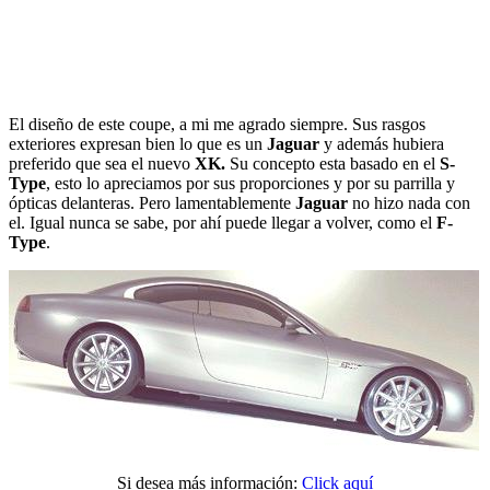
El diseño de este coupe, a mi me agrado siempre. Sus rasgos
exteriores expresan bien lo que es un
Jaguar
y además hubiera
preferido que sea el nuevo
XK.
Su concepto esta basado en el
S-
Type
, esto lo apreciamos por sus proporciones y por su parrilla y
ópticas delanteras. Pero lamentablemente
Jaguar
no hizo nada con
el. Igual nunca se sabe, por ahí puede llegar a volver, como el
F-
Type
.
Si desea más información:
Click aquí