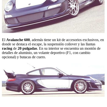
El
Avalanche 600
, además tiene un kit de accesorios exclusivos, en
donde se destaca el escape, la suspensión coilover y las llantas
racing
de
20 pulgadas
. En su interior se encuentra un montón de
detalles de aluminio, un volante deportivo (F1, con cambio
opcional) y butacas de cuero.