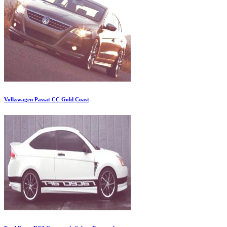
Volkswagen Passat CC Gold Coast