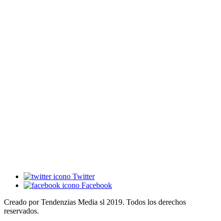
Twitter
Facebook
Creado por Tendenzias Media sl 2019. Todos los derechos
reservados.