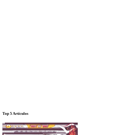
Top 5 Artículos