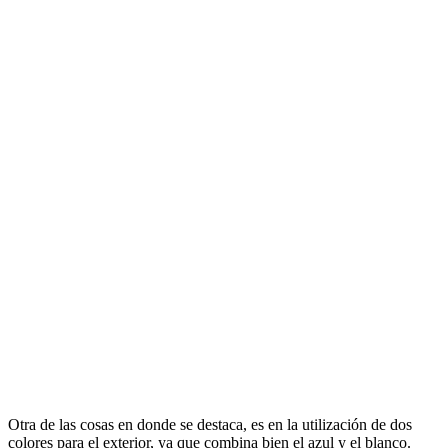
Otra de las cosas en donde se destaca, es en la utilización de dos
colores para el exterior, ya que combina bien el azul y el blanco.