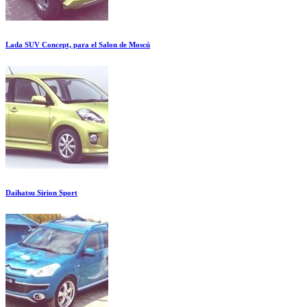
Lada SUV Concept, para el Salon de Moscú
Daihatsu Sirion Sport