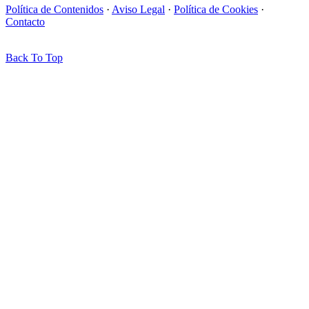
Política de Contenidos
·
Aviso Legal
·
Política de Cookies
·
Contacto
Back To Top