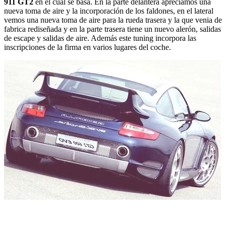
911 GT2
en el cual se basa. En la parte delantera apreciamos una
nueva toma de aire y la incorporación de los faldones, en el lateral
vemos una nueva toma de aire para la rueda trasera y la que venia de
fabrica rediseñada y en la parte trasera tiene un nuevo alerón, salidas
de escape y salidas de aire. Además este tuning incorpora las
inscripciones de la firma en varios lugares del coche.