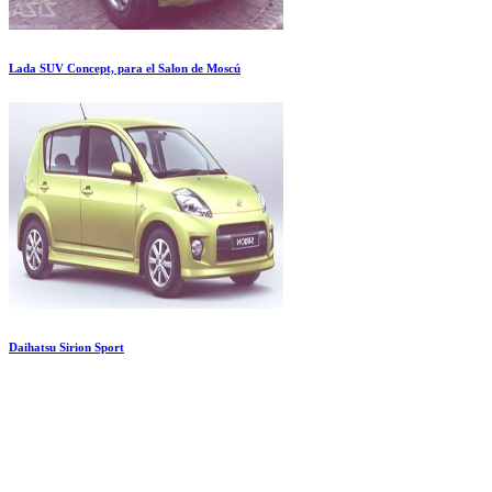
Lada SUV Concept, para el Salon de Moscú
Daihatsu Sirion Sport