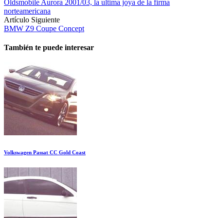
Oldsmobile Aurora 2001/03, la ultima joya de la firma
norteamericana
Artículo Siguiente
BMW Z9 Coupe Concept
También te puede interesar
Volkswagen Passat CC Gold Coast