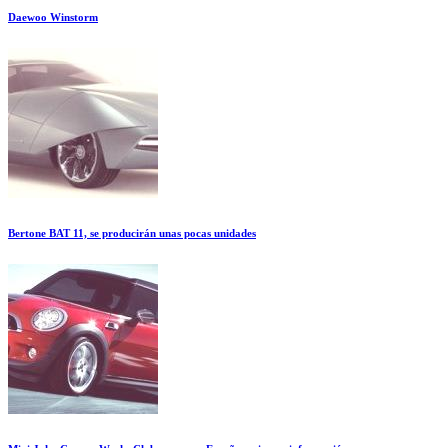
Daewoo Winstorm
Bertone BAT 11, se producirán unas pocas unidades