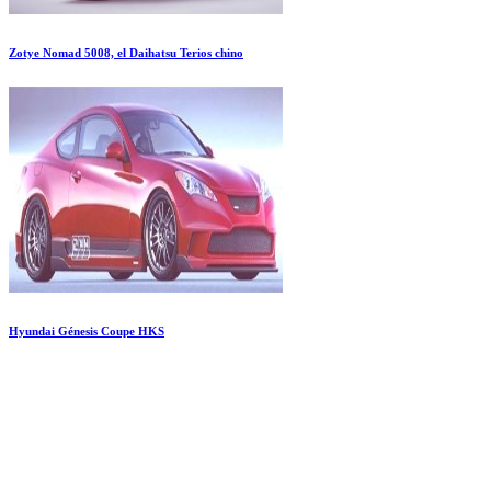
Zotye Nomad 5008, el Daihatsu Terios chino
Hyundai Génesis Coupe HKS