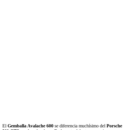
El
Gemballa Avalache 600
se diferencia muchísimo del
Porsche