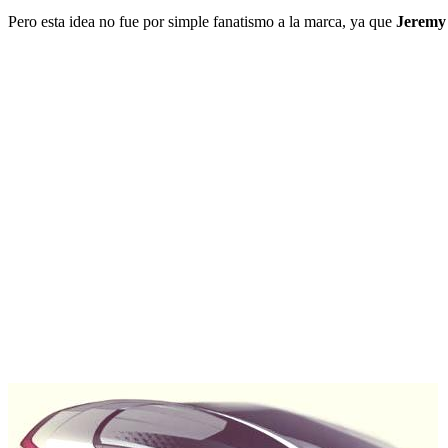
Pero esta idea no fue por simple fanatismo a la marca, ya que
Jeremy