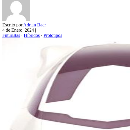
Escrito por
Adrian Baer
4 de Enero, 2024
|
Futuristas
·
Híbridos
·
Prototipos