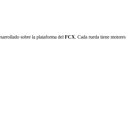
esarrollado sobre la plataforma del
FCX
. Cada rueda tiene motores