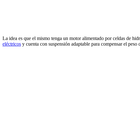
La idea es que el mismo tenga un motor alimentado por celdas de hi
eléctricos
y cuenta con suspensión adaptable para compensar el peso d