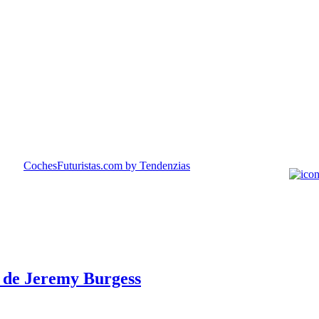
CochesFuturistas.com
by Tendenzias
 de Jeremy Burgess