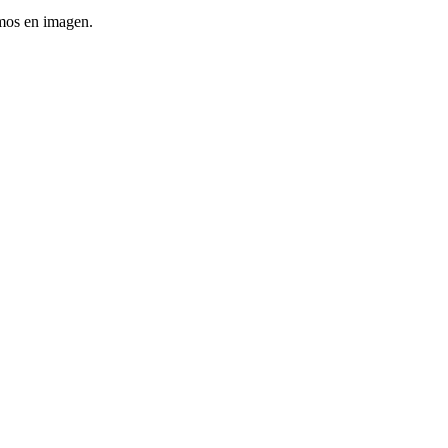
emos en imagen.