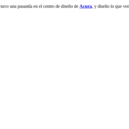
tuvo una pasantía en el centro de diseño de
Acura
, y diseño lo que v